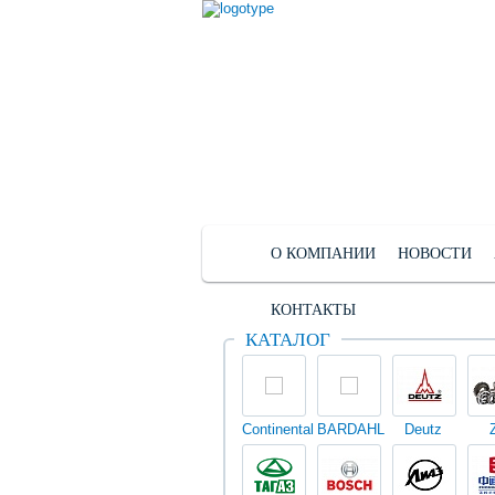
О КОМПАНИИ
НОВОСТИ
КОНТАКТЫ
КАТАЛОГ
Continental
BARDAHL
Deutz