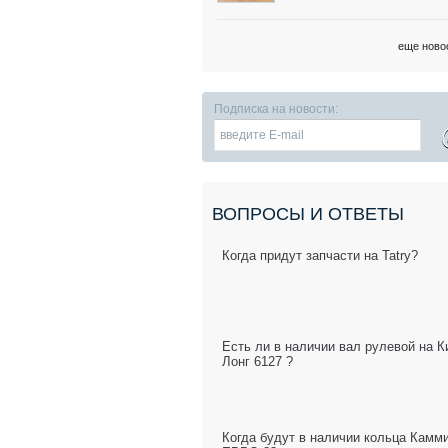
еще ново
Подписка на новости:
ВОПРОСЫ И ОТВЕТЫ
Когда придут запчасти на Tatry?
Есть ли в наличии вал рулевой на К
Лонг 6127 ?
Когда будут в наличии кольца Камм