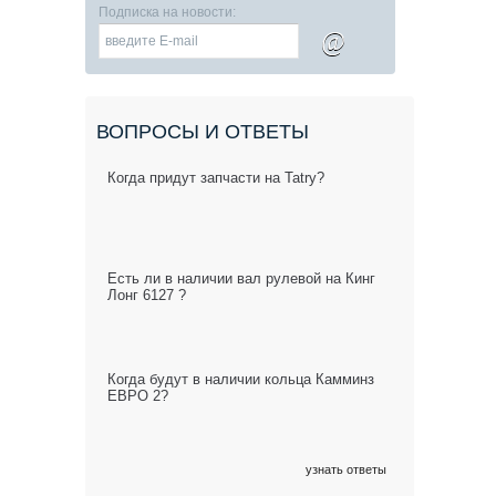
Подписка на новости:
@
ВОПРОСЫ И ОТВЕТЫ
Когда придут запчасти на Tatry?
Есть ли в наличии вал рулевой на Кинг
Лонг 6127 ?
Когда будут в наличии кольца Камминз
ЕВРО 2?
узнать ответы