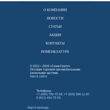
О КОМПАНИИ
НОВОСТИ
СТАТЬИ
АКЦИИ
КОНТАКТЫ
НОМЕНКЛАТУРА
© 2011—2026 «Сиам-Групп»
Оптовая торговля автомобильными
запасными частями.
Карта сайта
Телефоны:
+7 (495) 790-75-58, +7 (926) 586-11-87
8 (812) 454-75-58
Карта проезда