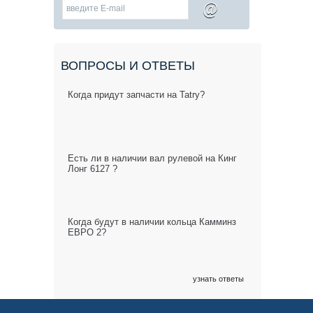
@
ВОПРОСЫ И ОТВЕТЫ
Когда придут запчасти на Tatry?
Есть ли в наличии вал рулевой на Кинг
Лонг 6127 ?
Когда будут в наличии кольца Камминз
ЕВРО 2?
узнать ответы