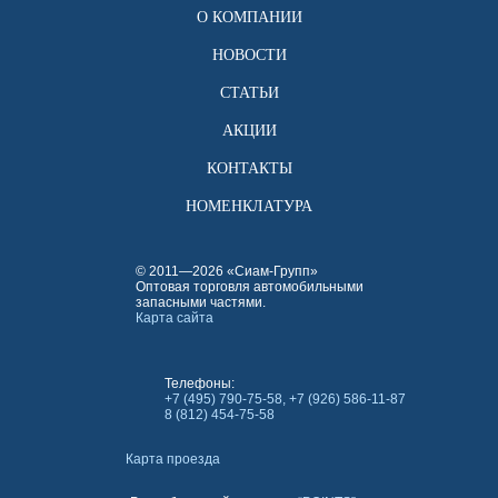
О КОМПАНИИ
НОВОСТИ
СТАТЬИ
АКЦИИ
КОНТАКТЫ
НОМЕНКЛАТУРА
© 2011—2026 «Сиам-Групп»
Оптовая торговля автомобильными
запасными частями.
Карта сайта
Телефоны:
+7 (495) 790-75-58, +7 (926) 586-11-87
8 (812) 454-75-58
Карта проезда