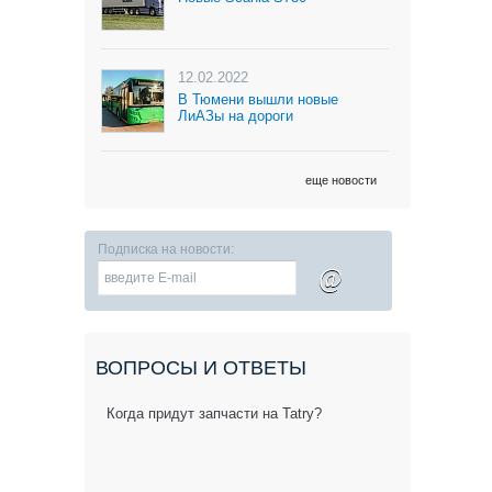
12.02.2022
В Тюмени вышли новые
ЛиАЗы на дороги
еще новости
Подписка на новости:
@
ВОПРОСЫ И ОТВЕТЫ
Когда придут запчасти на Tatry?