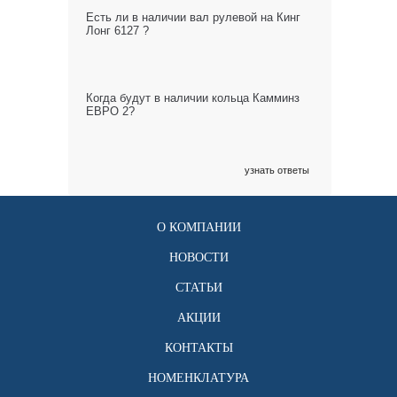
Есть ли в наличии вал рулевой на Кинг
Лонг 6127 ?
Когда будут в наличии кольца Камминз
ЕВРО 2?
узнать ответы
О КОМПАНИИ
НОВОСТИ
СТАТЬИ
АКЦИИ
КОНТАКТЫ
НОМЕНКЛАТУРА