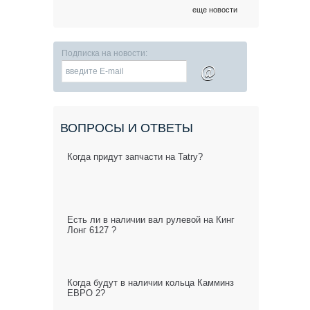
еще новости
Подписка на новости:
@
ВОПРОСЫ И ОТВЕТЫ
Когда придут запчасти на Tatry?
Есть ли в наличии вал рулевой на Кинг
Лонг 6127 ?
Когда будут в наличии кольца Камминз
ЕВРО 2?