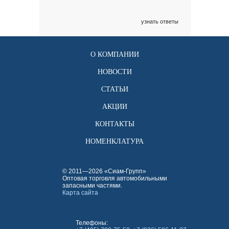
узнать ответы
О КОМПАНИИ
НОВОСТИ
СТАТЬИ
АКЦИИ
КОНТАКТЫ
НОМЕНКЛАТУРА
© 2011—2026 «Сиам-Групп»
Оптовая торговля автомобильными
запасными частями.
Карта сайта
Телефоны: