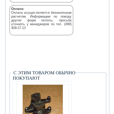
Оплата:
Оплата осуществляется безналичным
расчетом. Информацию по поводу
других форм оплаты, просьба
уточнять у менеджеров по тел. (499)
409-27-13
С ЭТИМ ТОВАРОМ ОБЫЧНО
ПОКУПАЮТ