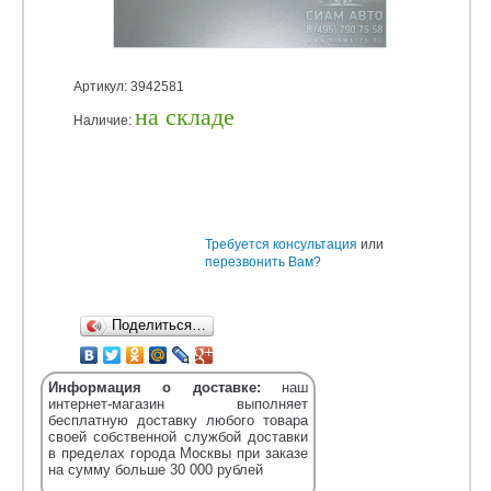
Артикул: 3942581
на складе
Наличие:
Уточняйте
Требуется консультация
или
перезвонить Вам?
Поделиться…
Информация о доставке:
наш
интернет-магазин выполняет
бесплатную доставку любого товара
своей собственной службой доставки
в пределах города Москвы при заказе
на сумму больше 30 000 рублей