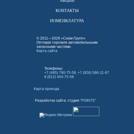
АКЦИИ
КОНТАКТЫ
НОМЕНКЛАТУРА
© 2011—2026 «Сиам-Групп»
Оптовая торговля автомобильными
запасными частями.
Карта сайта
Телефоны:
+7 (495) 790-75-58, +7 (926) 586-11-87
8 (812) 454-75-58
Карта проезда
Разработка сайта: студия
“POINTS”