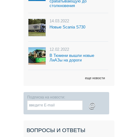
срабатывающую до
столкновения
14.03.2022
Новые Scania S730
12.02.2022
В Тюмени вышли новые
ЛиАЗы на дороги
еще новости
Подписка на новости:
@
ВОПРОСЫ И ОТВЕТЫ