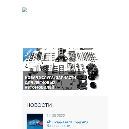
НОВОСТИ
14.06.2022
ZF представит подушку
безопасности,