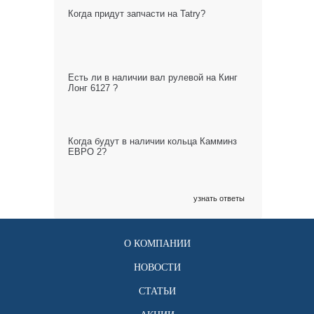
Когда придут запчасти на Tatry?
Есть ли в наличии вал рулевой на Кинг
Лонг 6127 ?
Когда будут в наличии кольца Камминз
ЕВРО 2?
узнать ответы
О КОМПАНИИ
НОВОСТИ
СТАТЬИ