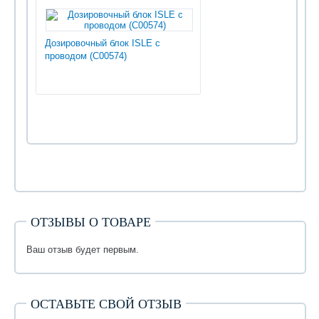
Дозировочный блок ISLE с
проводом (С00574)
ОТЗЫВЫ О ТОВАРЕ
Ваш отзыв будет первым.
ОСТАВЬТЕ СВОЙ ОТЗЫВ