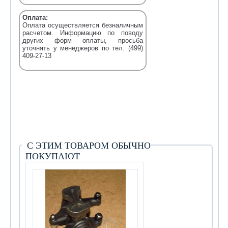
Оплата:
Оплата осуществляется безналичным
расчетом. Информацию по поводу
других форм оплаты, просьба
уточнять у менеджеров по тел. (499)
409-27-13
С ЭТИМ ТОВАРОМ ОБЫЧНО
ПОКУПАЮТ