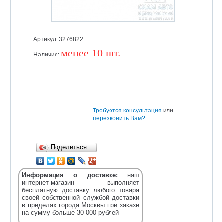
Артикул: 3276822
менее 10 шт.
Наличие:
Уточняйте
Требуется консультация
или
перезвонить Вам?
Поделиться…
Информация о доставке:
наш
интернет-магазин выполняет
бесплатную доставку любого товара
своей собственной службой доставки
в пределах города Москвы при заказе
на сумму больше 30 000 рублей