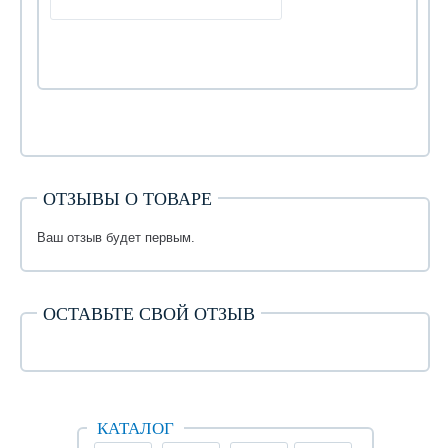
ОТЗЫВЫ О ТОВАРЕ
Ваш отзыв будет первым.
ОСТАВЬТЕ СВОЙ ОТЗЫВ
КАТАЛОГ