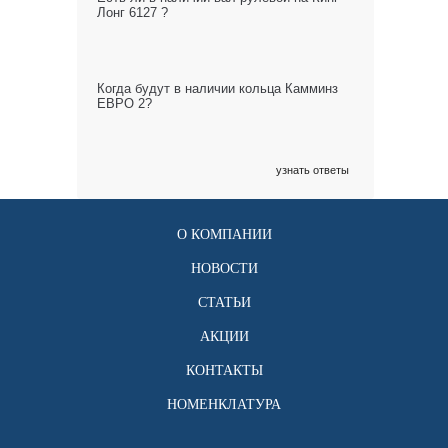
Лонг 6127 ?
Когда будут в наличии кольца Камминз
ЕВРО 2?
узнать ответы
О КОМПАНИИ
НОВОСТИ
СТАТЬИ
АКЦИИ
КОНТАКТЫ
НОМЕНКЛАТУРА