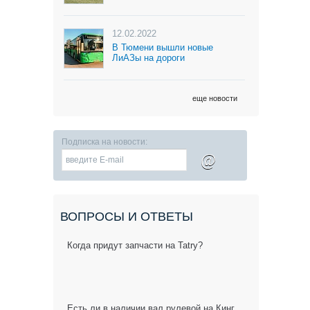
12.02.2022
В Тюмени вышли новые
ЛиАЗы на дороги
еще новости
Подписка на новости:
@
ВОПРОСЫ И ОТВЕТЫ
Когда придут запчасти на Tatry?
Есть ли в наличии вал рулевой на Кинг