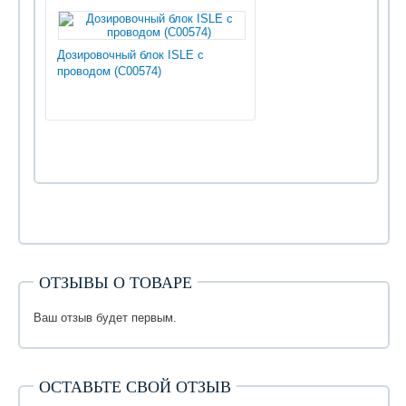
Дозировочный блок ISLE с
проводом (С00574)
ОТЗЫВЫ О ТОВАРЕ
Ваш отзыв будет первым.
ОСТАВЬТЕ СВОЙ ОТЗЫВ