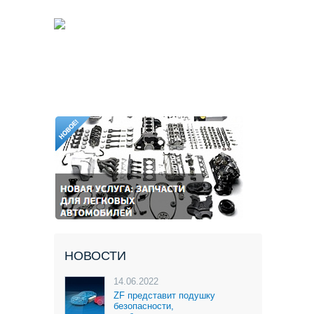
НОВОСТИ
14.06.2022
ZF представит подушку
безопасности,