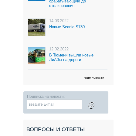
срабатывающую до
столкновения
14.03.2022
Новые Scania S730
12.02.2022
В Тюмени вышли новые
ЛиАЗы на дороги
еще новости
Подписка на новости:
@
ВОПРОСЫ И ОТВЕТЫ