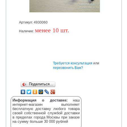
Артикул: 4930060
менее 10 шт.
Наличие:
Уточняйте
Требуется консультация
или
перезвонить Вам?
Поделиться…
Информация о доставке:
наш
интернет-магазин выполняет
бесплатную доставку любого товара
своей собственной службой доставки
в пределах города Москвы при заказе
на сумму больше 30 000 рублей