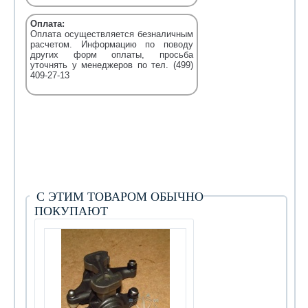
Оплата:
Оплата осуществляется безналичным
расчетом. Информацию по поводу
других форм оплаты, просьба
уточнять у менеджеров по тел. (499)
409-27-13
С ЭТИМ ТОВАРОМ ОБЫЧНО
ПОКУПАЮТ