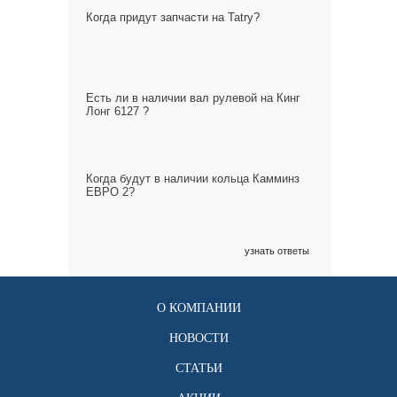
Когда придут запчасти на Tatry?
Есть ли в наличии вал рулевой на Кинг
Лонг 6127 ?
Когда будут в наличии кольца Камминз
ЕВРО 2?
узнать ответы
О КОМПАНИИ
НОВОСТИ
СТАТЬИ