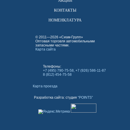
АКЦИИ
КОНТАКТЫ
НОМЕНКЛАТУРА
© 2011—2026 «Сиам-Групп»
Оптовая торговля автомобильными
запасными частями.
Карта сайта
Телефоны:
+7 (495) 790-75-58, +7 (926) 586-11-87
8 (812) 454-75-58
Карта проезда
Разработка сайта: студия
“POINTS”