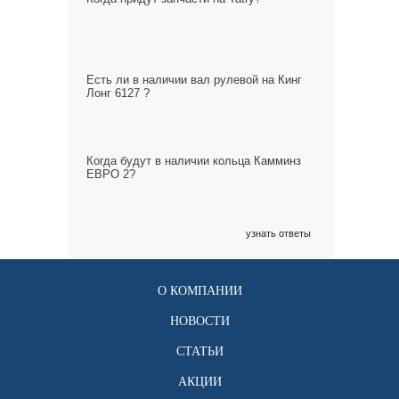
Есть ли в наличии вал рулевой на Кинг
Лонг 6127 ?
Когда будут в наличии кольца Камминз
ЕВРО 2?
узнать ответы
О КОМПАНИИ
НОВОСТИ
СТАТЬИ
АКЦИИ