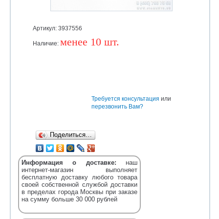
Артикул: 3937556
менее 10 шт.
Наличие:
Уточняйте
Требуется консультация
или
перезвонить Вам?
Поделиться…
Информация о доставке:
наш
интернет-магазин выполняет
бесплатную доставку любого товара
своей собственной службой доставки
в пределах города Москвы при заказе
на сумму больше 30 000 рублей