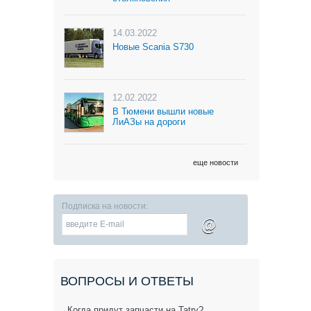
14.03.2022
Новые Scania S730
12.02.2022
В Тюмени вышли новые
ЛиАЗы на дороги
еще новости
Подписка на новости:
@
ВОПРОСЫ И ОТВЕТЫ
Когда придут запчасти на Tatry?