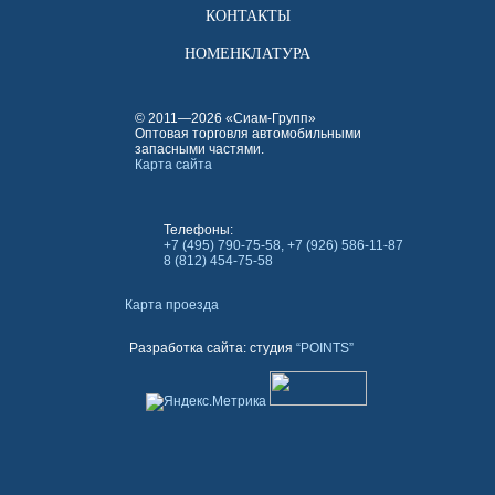
КОНТАКТЫ
НОМЕНКЛАТУРА
© 2011—2026 «Сиам-Групп»
Оптовая торговля автомобильными
запасными частями.
Карта сайта
Телефоны:
+7 (495) 790-75-58, +7 (926) 586-11-87
8 (812) 454-75-58
Карта проезда
Разработка сайта: студия
“POINTS”