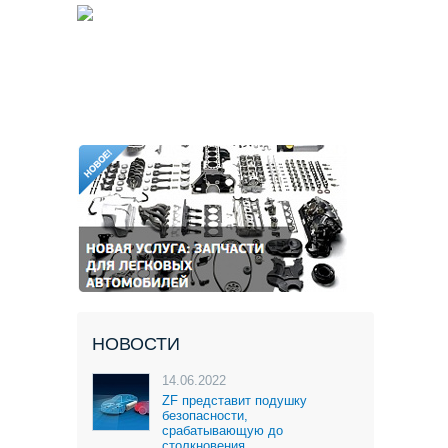
НОВОСТИ
14.06.2022
ZF представит подушку
безопасности,
срабатывающую до
столкновения