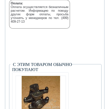
Оплата:
Оплата осуществляется безналичным
расчетом. Информацию по поводу
других форм оплаты, просьба
уточнять у менеджеров по тел. (499)
409-27-13
С ЭТИМ ТОВАРОМ ОБЫЧНО
ПОКУПАЮТ