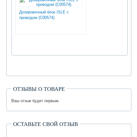
Дозировочный блок ISLE с
проводом (С00574)
ОТЗЫВЫ О ТОВАРЕ
Ваш отзыв будет первым.
ОСТАВЬТЕ СВОЙ ОТЗЫВ