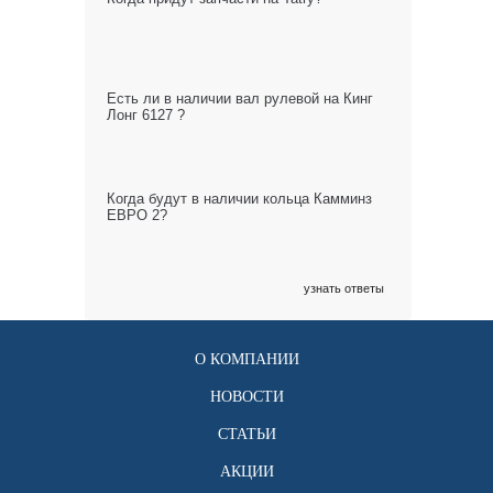
Есть ли в наличии вал рулевой на Кинг
Лонг 6127 ?
Когда будут в наличии кольца Камминз
ЕВРО 2?
узнать ответы
О КОМПАНИИ
НОВОСТИ
СТАТЬИ
АКЦИИ