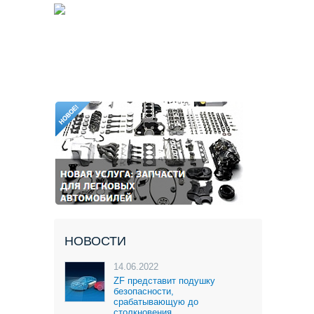
НОВОСТИ
14.06.2022
ZF представит подушку
безопасности,
срабатывающую до
столкновения