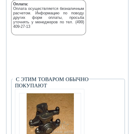
Оплата:
Оплата осуществляется безналичным
расчетом. Информацию по поводу
других форм оплаты, просьба
уточнять у менеджеров по тел. (499)
409-27-13
С ЭТИМ ТОВАРОМ ОБЫЧНО
ПОКУПАЮТ