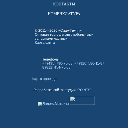
КОНТАКТЫ
НОМЕНКЛАТУРА
© 2011—2026 «Сиам-Групп»
Оптовая торговля автомобильными
запасными частями.
Карта сайта
Телефоны:
+7 (495) 790-75-58, +7 (926) 586-11-87
8 (812) 454-75-58
Карта проезда
Разработка сайта: студия
“POINTS”