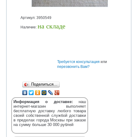
Артикул: 3950549
на складе
Наличие:
Уточняйте
Требуется консультация
или
перезвонить Вам?
Поделиться…
Информация о доставке:
наш
интернет-магазин выполняет
бесплатную доставку любого товара
своей собственной службой доставки
в пределах города Москвы при заказе
на сумму больше 30 000 рублей