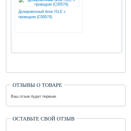
Дозировочный блок ISLE с
проводом (С00574)
ОТЗЫВЫ О ТОВАРЕ
Ваш отзыв будет первым.
ОСТАВЬТЕ СВОЙ ОТЗЫВ