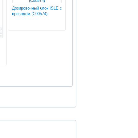
Дозировочный блок ISLE с
проводом (С00574)