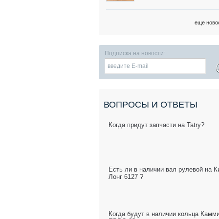
еще ново
Подписка на новости:
ВОПРОСЫ И ОТВЕТЫ
Когда придут запчасти на Tatry?
Есть ли в наличии вал рулевой на К
Лонг 6127 ?
Когда будут в наличии кольца Камм