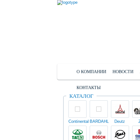
О КОМПАНИИ
НОВОСТИ
КОНТАКТЫ
КАТАЛОГ
Continental
BARDAHL
Deutz