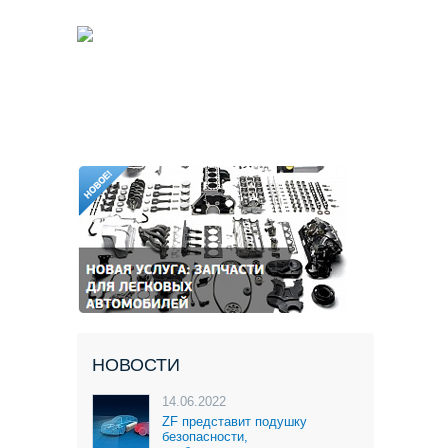
НОВОСТИ
14.06.2022
ZF представит подушку
безопасности,