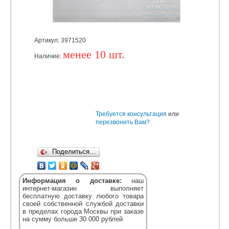
Артикул: 3971520
менее 10 шт.
Наличие:
Уточняйте
Требуется консультация
или
перезвонить Вам?
Поделиться…
Информация о доставке:
наш
интернет-магазин выполняет
бесплатную доставку любого товара
своей собственной службой доставки
в пределах города Москвы при заказе
на сумму больше 30 000 рублей