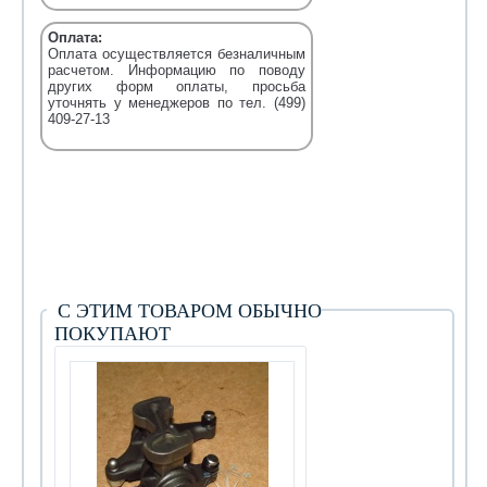
Оплата:
Оплата осуществляется безналичным
расчетом. Информацию по поводу
других форм оплаты, просьба
уточнять у менеджеров по тел. (499)
409-27-13
С ЭТИМ ТОВАРОМ ОБЫЧНО
ПОКУПАЮТ