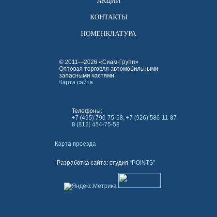
АКЦИИ
КОНТАКТЫ
НОМЕНКЛАТУРА
© 2011—2026 «Сиам-Групп»
Оптовая торговля автомобильными
запасными частями.
Карта сайта
Телефоны:
+7 (495) 790-75-58, +7 (926) 586-11-87
8 (812) 454-75-58
Карта проезда
Разработка сайта: студия
“POINTS”