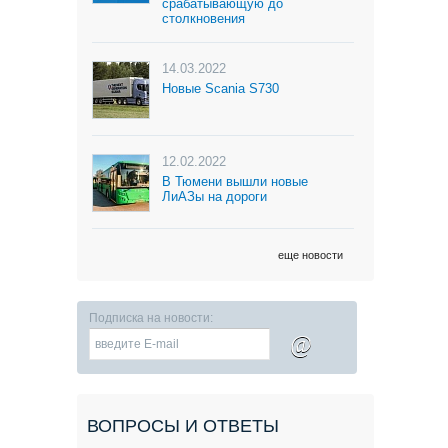
срабатывающую до
столкновения
14.03.2022
Новые Scania S730
12.02.2022
В Тюмени вышли новые
ЛиАЗы на дороги
еще новости
Подписка на новости:
@
ВОПРОСЫ И ОТВЕТЫ