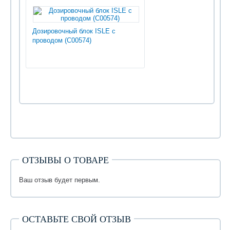
Дозировочный блок ISLE с
проводом (С00574)
ОТЗЫВЫ О ТОВАРЕ
Ваш отзыв будет первым.
ОСТАВЬТЕ СВОЙ ОТЗЫВ