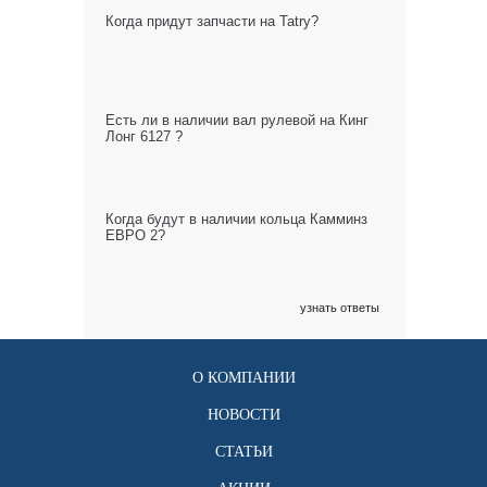
Когда придут запчасти на Tatry?
Есть ли в наличии вал рулевой на Кинг
Лонг 6127 ?
Когда будут в наличии кольца Камминз
ЕВРО 2?
узнать ответы
О КОМПАНИИ
НОВОСТИ
СТАТЬИ