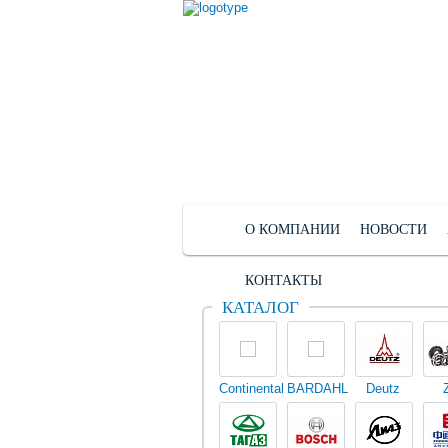
О КОМПАНИИ
НОВОСТИ
КОНТАКТЫ
КАТАЛОГ
Continental
BARDAHL
Deutz