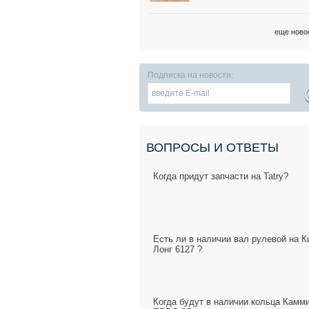
еще ново
Подписка на новости:
ВОПРОСЫ И ОТВЕТЫ
Когда придут запчасти на Tatry?
Есть ли в наличии вал рулевой на К
Лонг 6127 ?
Когда будут в наличии кольца Камм