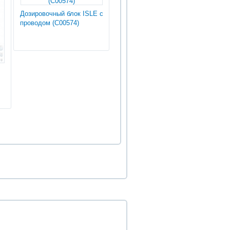
Дозировочный блок ISLE с
проводом (С00574)