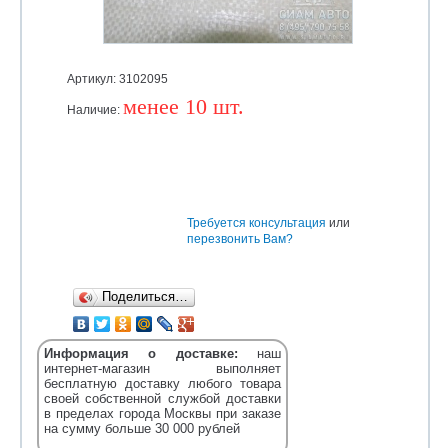
Артикул: 3102095
менее 10 шт.
Наличие:
Уточняйте
Требуется консультация
или
перезвонить Вам?
Поделиться…
Информация о доставке:
наш
интернет-магазин выполняет
бесплатную доставку любого товара
своей собственной службой доставки
в пределах города Москвы при заказе
на сумму больше 30 000 рублей