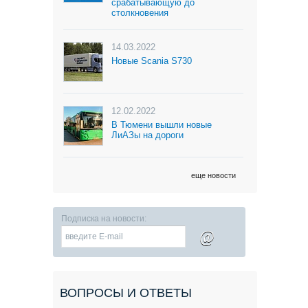
срабатывающую до
столкновения
14.03.2022
Новые Scania S730
12.02.2022
В Тюмени вышли новые
ЛиАЗы на дороги
еще новости
Подписка на новости:
@
ВОПРОСЫ И ОТВЕТЫ