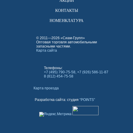
АКЦИИ
КОНТАКТЫ
НОМЕНКЛАТУРА
© 2011—2026 «Сиам-Групп»
Оптовая торговля автомобильными
запасными частями.
Карта сайта
Телефоны:
+7 (495) 790-75-58, +7 (926) 586-11-87
8 (812) 454-75-58
Карта проезда
Разработка сайта: студия
“POINTS”