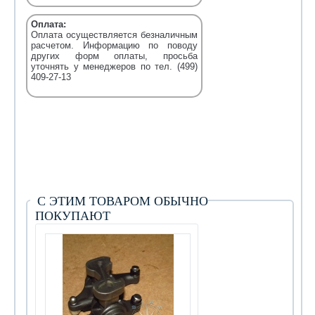
Оплата:
Оплата осуществляется безналичным
расчетом. Информацию по поводу
других форм оплаты, просьба
уточнять у менеджеров по тел. (499)
409-27-13
С ЭТИМ ТОВАРОМ ОБЫЧНО
ПОКУПАЮТ