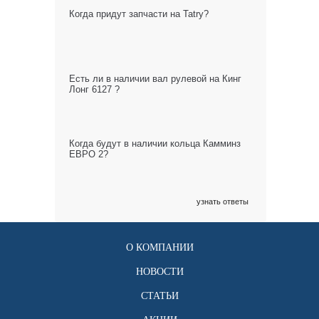
Когда придут запчасти на Tatry?
Есть ли в наличии вал рулевой на Кинг
Лонг 6127 ?
Когда будут в наличии кольца Камминз
ЕВРО 2?
узнать ответы
О КОМПАНИИ
НОВОСТИ
СТАТЬИ