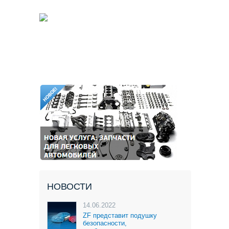
НОВОСТИ
14.06.2022
ZF представит подушку
безопасности,