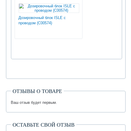
Дозировочный блок ISLE с
проводом (С00574)
ОТЗЫВЫ О ТОВАРЕ
Ваш отзыв будет первым.
ОСТАВЬТЕ СВОЙ ОТЗЫВ