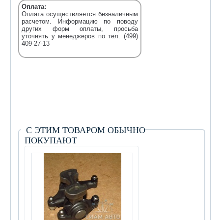
Оплата:
Оплата осуществляется безналичным
расчетом. Информацию по поводу
других форм оплаты, просьба
уточнять у менеджеров по тел. (499)
409-27-13
С ЭТИМ ТОВАРОМ ОБЫЧНО
ПОКУПАЮТ