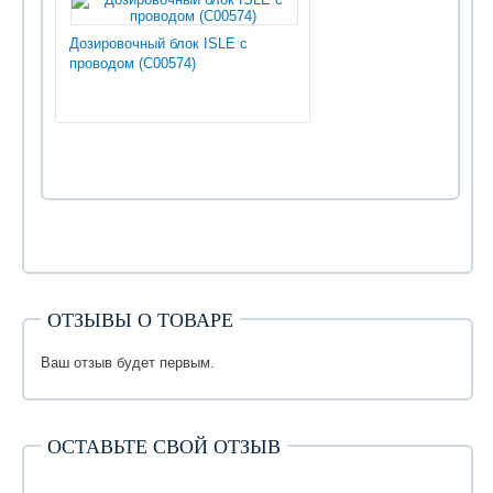
Дозировочный блок ISLE с
проводом (С00574)
ОТЗЫВЫ О ТОВАРЕ
Ваш отзыв будет первым.
ОСТАВЬТЕ СВОЙ ОТЗЫВ