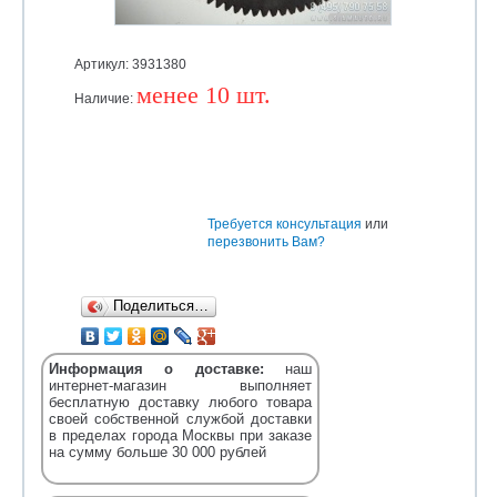
Артикул: 3931380
менее 10 шт.
Наличие:
Уточняйте
Требуется консультация
или
перезвонить Вам?
Поделиться…
Информация о доставке:
наш
интернет-магазин выполняет
бесплатную доставку любого товара
своей собственной службой доставки
в пределах города Москвы при заказе
на сумму больше 30 000 рублей