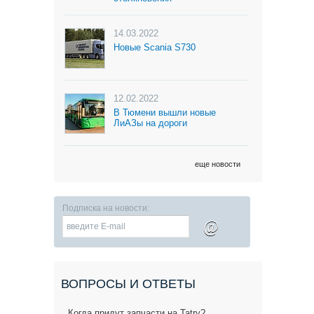
14.03.2022
Новые Scania S730
12.02.2022
В Тюмени вышли новые
ЛиАЗы на дороги
еще новости
Подписка на новости:
@
ВОПРОСЫ И ОТВЕТЫ
Когда придут запчасти на Tatry?