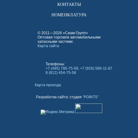
КОНТАКТЫ
НОМЕНКЛАТУРА
© 2011—2026 «Сиам-Групп»
Оптовая торговля автомобильными
запасными частями.
Карта сайта
Телефоны:
+7 (495) 790-75-58, +7 (926) 586-11-87
8 (812) 454-75-58
Карта проезда
Разработка сайта: студия
“POINTS”