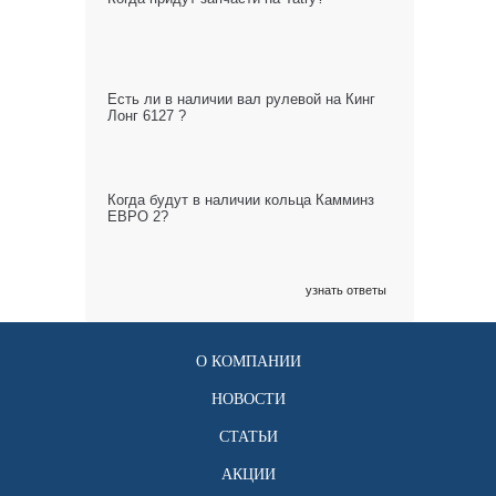
Есть ли в наличии вал рулевой на Кинг
Лонг 6127 ?
Когда будут в наличии кольца Камминз
ЕВРО 2?
узнать ответы
О КОМПАНИИ
НОВОСТИ
СТАТЬИ
АКЦИИ