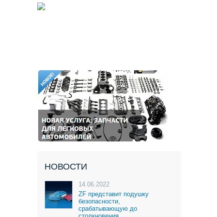
НОВОСТИ
14.06.2022
ZF представит подушку
безопасности,
срабатывающую до
столкновения