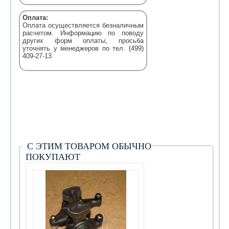
Оплата:
Оплата осуществляется безналичным
расчетом. Информацию по поводу
других форм оплаты, просьба
уточнять у менеджеров по тел. (499)
409-27-13
С ЭТИМ ТОВАРОМ ОБЫЧНО
ПОКУПАЮТ