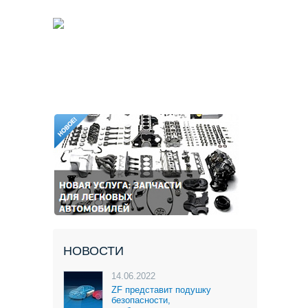
НОВОСТИ
14.06.2022
ZF представит подушку
безопасности,