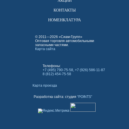
АКЦИИ
КОНТАКТЫ
НОМЕНКЛАТУРА
© 2011—2026 «Сиам-Групп»
Оптовая торговля автомобильными
запасными частями.
Карта сайта
Телефоны:
+7 (495) 790-75-58, +7 (926) 586-11-87
8 (812) 454-75-58
Карта проезда
Разработка сайта: студия
“POINTS”