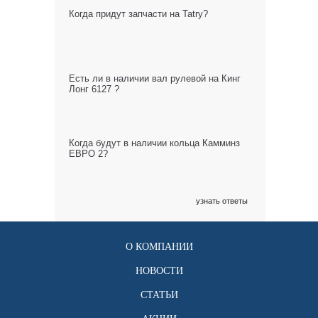
Когда придут запчасти на Tatry?
Есть ли в наличии вал рулевой на Кинг
Лонг 6127 ?
Когда будут в наличии кольца Камминз
ЕВРО 2?
узнать ответы
О КОМПАНИИ
НОВОСТИ
СТАТЬИ