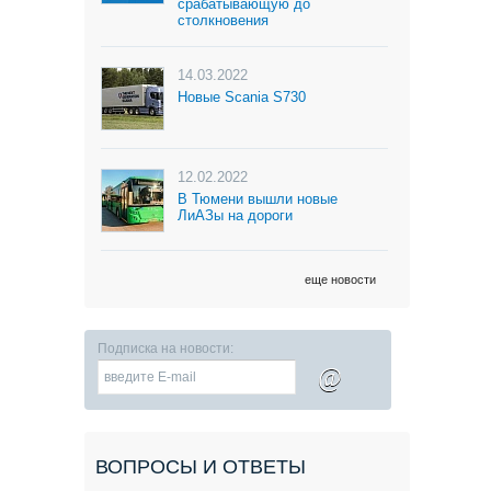
срабатывающую до
столкновения
14.03.2022
Новые Scania S730
12.02.2022
В Тюмени вышли новые
ЛиАЗы на дороги
еще новости
Подписка на новости:
@
ВОПРОСЫ И ОТВЕТЫ