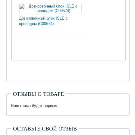
Дозировочный блок ISLE с
проводом (С00574)
ОТЗЫВЫ О ТОВАРЕ
Ваш отзыв будет первым.
ОСТАВЬТЕ СВОЙ ОТЗЫВ