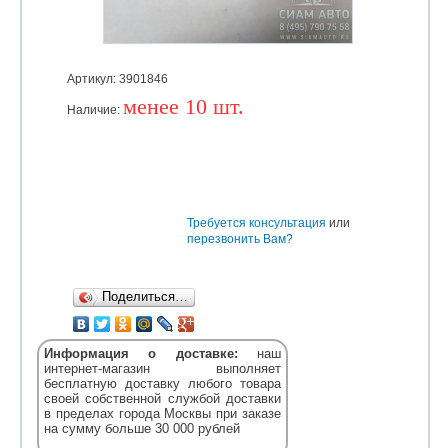
Артикул: 3901846
менее 10 шт.
Наличие:
Уточняйте
Требуется консультация
или
перезвонить Вам?
Поделиться…
Информация о доставке:
наш
интернет-магазин выполняет
бесплатную доставку любого товара
своей собственной службой доставки
в пределах города Москвы при заказе
на сумму больше 30 000 рублей