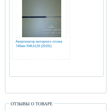
Амортизатор моторного отсека
740мм XML6129 (20191)
1 080.00 руб
ОТЗЫВЫ О ТОВАРЕ