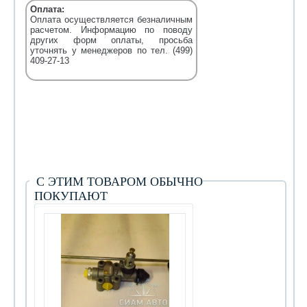
Оплата:
Оплата осуществляется безналичным
расчетом. Информацию по поводу
других форм оплаты, просьба
уточнять у менеджеров по тел. (499)
409-27-13
С ЭТИМ ТОВАРОМ ОБЫЧНО
ПОКУПАЮТ