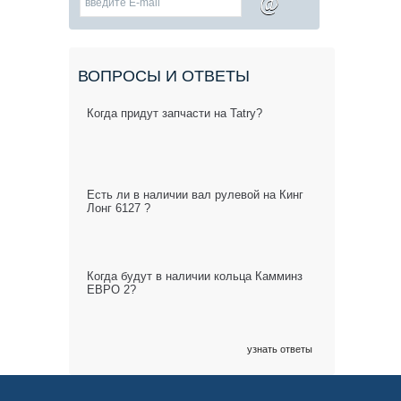
@
ВОПРОСЫ И ОТВЕТЫ
Когда придут запчасти на Tatry?
Есть ли в наличии вал рулевой на Кинг
Лонг 6127 ?
Когда будут в наличии кольца Камминз
ЕВРО 2?
узнать ответы