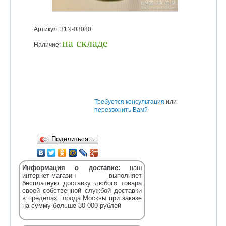
Артикул: 31N-03080
на складе
Наличие:
Уточняйте
Требуется консультация
или
перезвонить Вам?
Поделиться…
Информация о доставке:
наш
интернет-магазин выполняет
бесплатную доставку любого товара
своей собственной службой доставки
в пределах города Москвы при заказе
на сумму больше 30 000 рублей