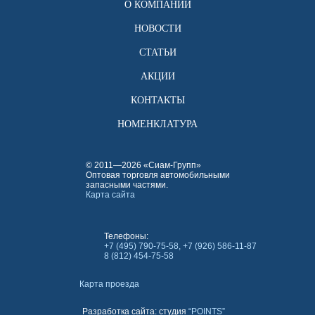
О КОМПАНИИ
НОВОСТИ
СТАТЬИ
АКЦИИ
КОНТАКТЫ
НОМЕНКЛАТУРА
© 2011—2026 «Сиам-Групп»
Оптовая торговля автомобильными
запасными частями.
Карта сайта
Телефоны:
+7 (495) 790-75-58, +7 (926) 586-11-87
8 (812) 454-75-58
Карта проезда
Разработка сайта: студия
“POINTS”