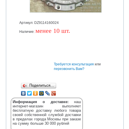
Артикул: DZ9114160024
менее 10 шт.
Наличие:
Уточняйте
Требуется консультация
или
перезвонить Вам?
Поделиться…
Информация о доставке:
наш
интернет-магазин выполняет
бесплатную доставку любого товара
своей собственной службой доставки
в пределах города Москвы при заказе
на сумму больше 30 000 рублей