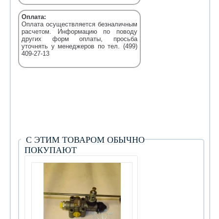
Оплата:
Оплата осуществляется безналичным
расчетом. Информацию по поводу
других форм оплаты, просьба
уточнять у менеджеров по тел. (499)
409-27-13
С ЭТИМ ТОВАРОМ ОБЫЧНО
ПОКУПАЮТ