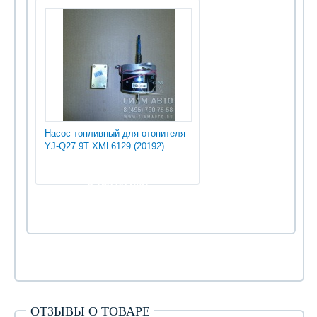
Насос топливный для отопителя
YJ-Q27.9T XML6129 (20192)
9 150.00 руб
ОТЗЫВЫ О ТОВАРЕ