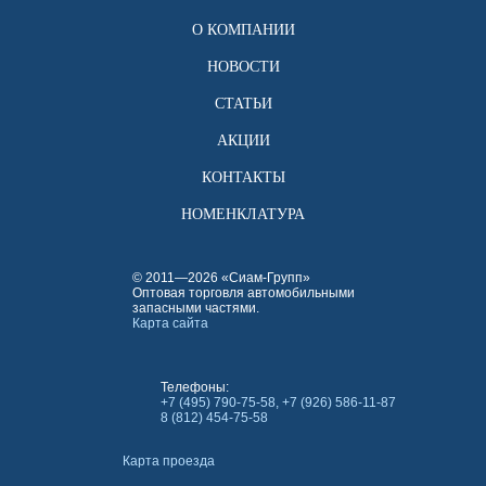
О КОМПАНИИ
НОВОСТИ
СТАТЬИ
АКЦИИ
КОНТАКТЫ
НОМЕНКЛАТУРА
© 2011—2026 «Сиам-Групп»
Оптовая торговля автомобильными
запасными частями.
Карта сайта
Телефоны:
+7 (495) 790-75-58, +7 (926) 586-11-87
8 (812) 454-75-58
Карта проезда