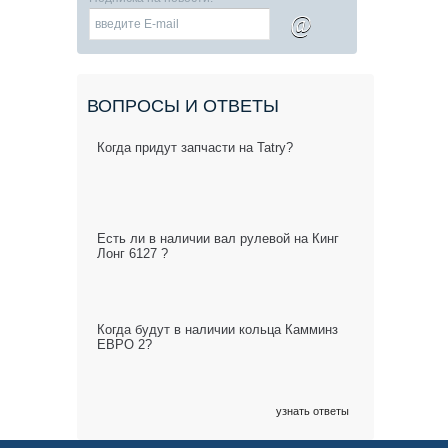
@
ВОПРОСЫ И ОТВЕТЫ
Когда придут запчасти на Tatry?
Есть ли в наличии вал рулевой на Кинг
Лонг 6127 ?
Когда будут в наличии кольца Камминз
ЕВРО 2?
узнать ответы