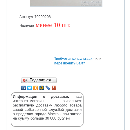
Артикул: 70200208
менее 10 шт.
Наличие:
Уточняйте
Требуется консультация
или
перезвонить Вам?
Поделиться…
Информация о доставке:
наш
интернет-магазин выполняет
бесплатную доставку любого товара
своей собственной службой доставки
в пределах города Москвы при заказе
на сумму больше 30 000 рублей