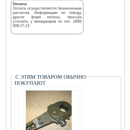
Оплата:
Оплата осуществляется безналичным
расчетом. Информацию по поводу
других форм оплаты, просьба
уточнять у менеджеров по тел. (499)
409-27-13
С ЭТИМ ТОВАРОМ ОБЫЧНО
ПОКУПАЮТ