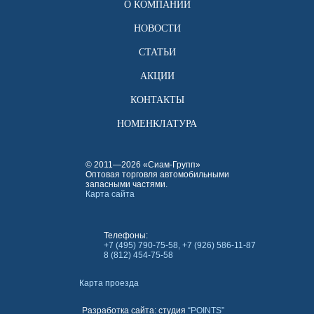
О КОМПАНИИ
НОВОСТИ
СТАТЬИ
АКЦИИ
КОНТАКТЫ
НОМЕНКЛАТУРА
© 2011—2026 «Сиам-Групп»
Оптовая торговля автомобильными
запасными частями.
Карта сайта
Телефоны:
+7 (495) 790-75-58, +7 (926) 586-11-87
8 (812) 454-75-58
Карта проезда
Разработка сайта: студия
“POINTS”