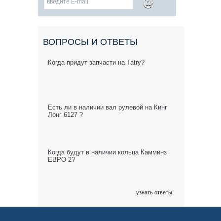
@
ВОПРОСЫ И ОТВЕТЫ
Когда придут запчасти на Tatry?
Есть ли в наличии вал рулевой на Кинг
Лонг 6127 ?
Когда будут в наличии кольца Камминз
ЕВРО 2?
узнать ответы