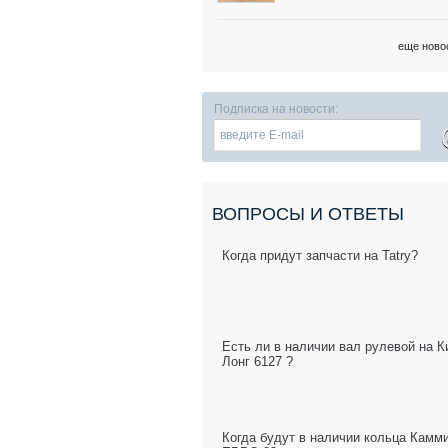
еще ново
Подписка на новости:
ВОПРОСЫ И ОТВЕТЫ
Когда придут запчасти на Tatry?
Есть ли в наличии вал рулевой на К
Лонг 6127 ?
Когда будут в наличии кольца Камм