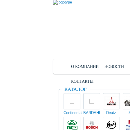
О КОМПАНИИ
НОВОСТИ
КОНТАКТЫ
КАТАЛОГ
Continental
BARDAHL
Deutz