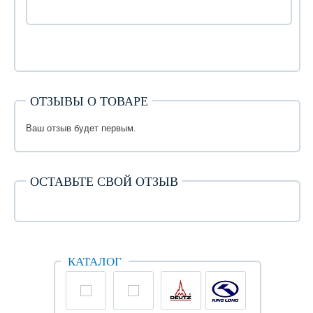
ОТЗЫВЫ О ТОВАРЕ
Ваш отзыв будет первым.
ОСТАВЬТЕ СВОЙ ОТЗЫВ
КАТАЛОГ