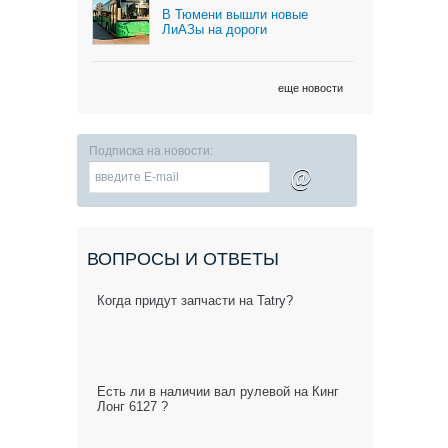
В Тюмени вышли новые
ЛиАЗы на дороги
еще новости
Подписка на новости:
@
ВОПРОСЫ И ОТВЕТЫ
Когда придут запчасти на Tatry?
Есть ли в наличии вал рулевой на Кинг
Лонг 6127 ?