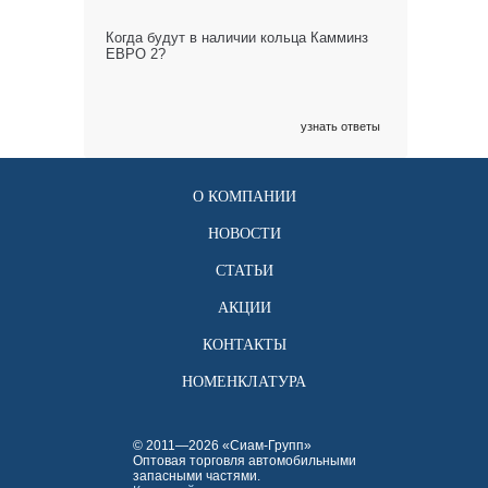
Когда будут в наличии кольца Камминз
ЕВРО 2?
узнать ответы
О КОМПАНИИ
НОВОСТИ
СТАТЬИ
АКЦИИ
КОНТАКТЫ
НОМЕНКЛАТУРА
© 2011—2026 «Сиам-Групп»
Оптовая торговля автомобильными
запасными частями.