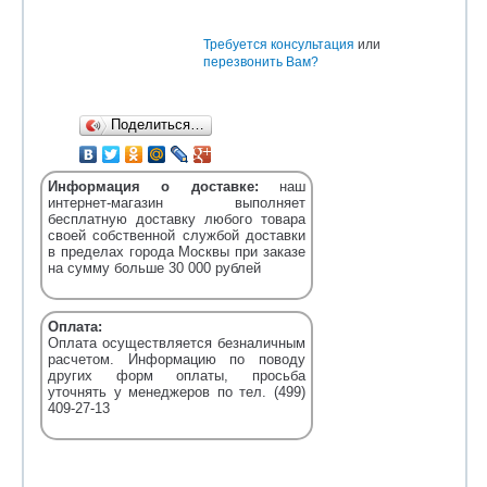
Требуется консультация
или
перезвонить Вам?
Поделиться…
Информация о доставке:
наш
интернет-магазин выполняет
бесплатную доставку любого товара
своей собственной службой доставки
в пределах города Москвы при заказе
на сумму больше 30 000 рублей
Оплата:
Оплата осуществляется безналичным
расчетом. Информацию по поводу
других форм оплаты, просьба
уточнять у менеджеров по тел. (499)
409-27-13