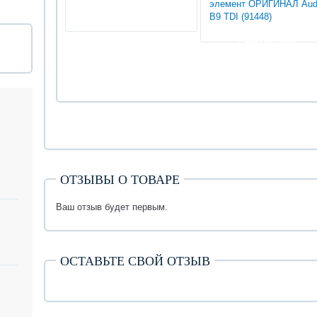
элемент ОРИГИНАЛ Aud
B9 TDI (91448)
1 650.00 руб
ОТЗЫВЫ О ТОВАРЕ
Ваш отзыв будет первым.
ОСТАВЬТЕ СВОЙ ОТЗЫВ