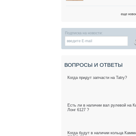
еще ново
Подписка на новости:
ВОПРОСЫ И ОТВЕТЫ
Когда придут запчасти на Tatry?
Есть ли в наличии вал рулевой на К
Лонг 6127 ?
Когда будут в наличии кольца Камм