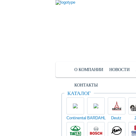
О КОМПАНИИ
НОВОСТИ
КОНТАКТЫ
КАТАЛОГ
Continental
BARDAHL
Deutz