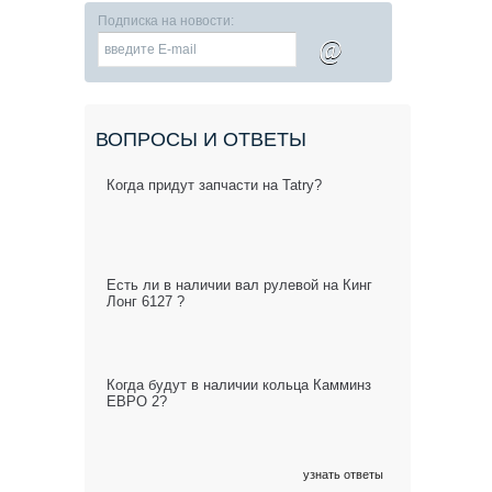
Подписка на новости:
@
ВОПРОСЫ И ОТВЕТЫ
Когда придут запчасти на Tatry?
Есть ли в наличии вал рулевой на Кинг
Лонг 6127 ?
Когда будут в наличии кольца Камминз
ЕВРО 2?
узнать ответы