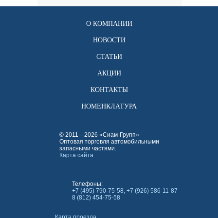
О КОМПАНИИ
НОВОСТИ
СТАТЬИ
АКЦИИ
КОНТАКТЫ
НОМЕНКЛАТУРА
© 2011—2026 «Сиам-Групп»
Оптовая торговля автомобильными
запасными частями.
Карта сайта
Телефоны:
+7 (495) 790-75-58, +7 (926) 586-11-87
8 (812) 454-75-58
Карта проезда