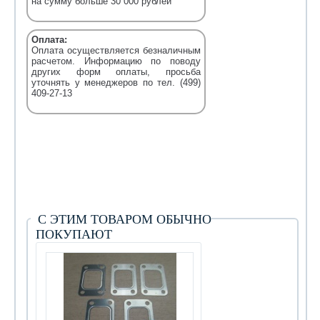
на сумму больше 30 000 рублей
Оплата:
Оплата осуществляется безналичным
расчетом. Информацию по поводу
других форм оплаты, просьба
уточнять у менеджеров по тел. (499)
409-27-13
С ЭТИМ ТОВАРОМ ОБЫЧНО
ПОКУПАЮТ