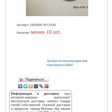
Артикул: 2400009-HF17030
менее 10 шт.
Наличие:
Уточняйте
Требуется консультация
или
перезвонить Вам?
Поделиться…
Информация о доставке:
наш
интернет-магазин выполняет
бесплатную доставку любого товара
своей собственной службой доставки
в пределах города Москвы при заказе