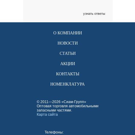
узнать ответы
О КОМПАНИИ
НОВОСТИ
СТАТЬИ
АКЦИИ
КОНТАКТЫ
НОМЕНКЛАТУРА
© 2011—2026 «Сиам-Групп»
Оптовая торговля автомобильными
запасными частями.
Карта сайта
Телефоны: