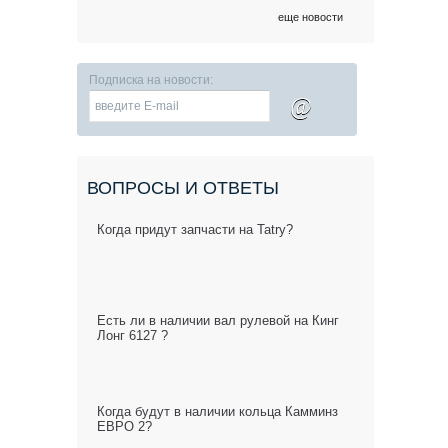
еще новости
Подписка на новости:
@
ВОПРОСЫ И ОТВЕТЫ
Когда придут запчасти на Tatry?
Есть ли в наличии вал рулевой на Кинг
Лонг 6127 ?
Когда будут в наличии кольца Камминз
ЕВРО 2?