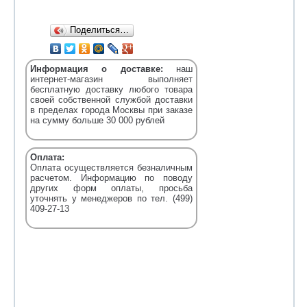
Поделиться…
Информация о доставке:
наш
интернет-магазин выполняет
бесплатную доставку любого товара
своей собственной службой доставки
в пределах города Москвы при заказе
на сумму больше 30 000 рублей
Оплата:
Оплата осуществляется безналичным
расчетом. Информацию по поводу
других форм оплаты, просьба
уточнять у менеджеров по тел. (499)
409-27-13