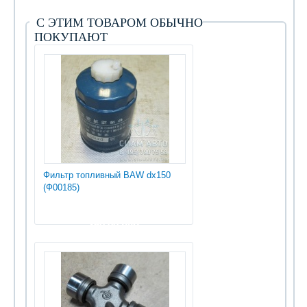
С ЭТИМ ТОВАРОМ ОБЫЧНО
ПОКУПАЮТ
Фильтр топливный BAW dx150
(Ф00185)
360.00 руб