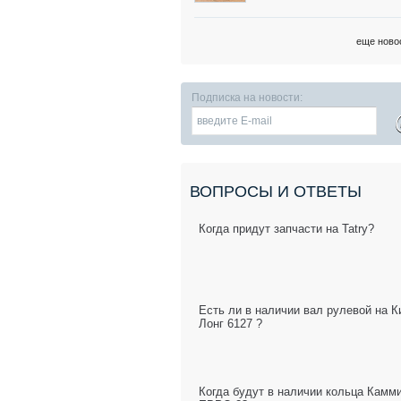
еще ново
Подписка на новости:
ВОПРОСЫ И ОТВЕТЫ
Когда придут запчасти на Tatry?
Есть ли в наличии вал рулевой на К
Лонг 6127 ?
Когда будут в наличии кольца Камм