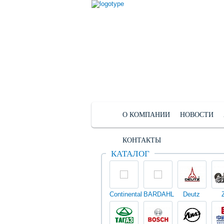
О КОМПАНИИ
НОВОСТИ
КОНТАКТЫ
КАТАЛОГ
Continental
BARDAHL
Deutz