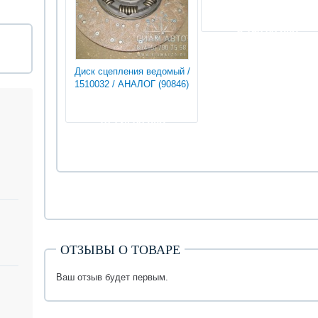
6 750.00 руб
Диск сцепления ведомый /
1510032 / АНАЛОГ (90846)
10 134.00 руб
ОТЗЫВЫ О ТОВАРЕ
Ваш отзыв будет первым.