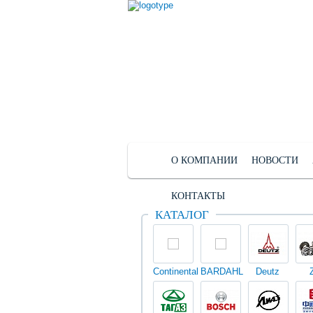
О КОМПАНИИ
НОВОСТИ
КОНТАКТЫ
КАТАЛОГ
Continental
BARDAHL
Deutz