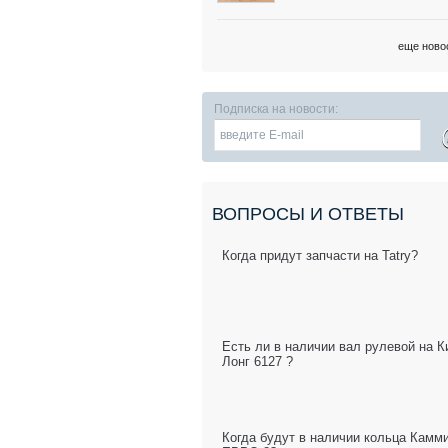
еще ново
Подписка на новости:
ВОПРОСЫ И ОТВЕТЫ
Когда придут запчасти на Tatry?
Есть ли в наличии вал рулевой на К
Лонг 6127 ?
Когда будут в наличии кольца Камм