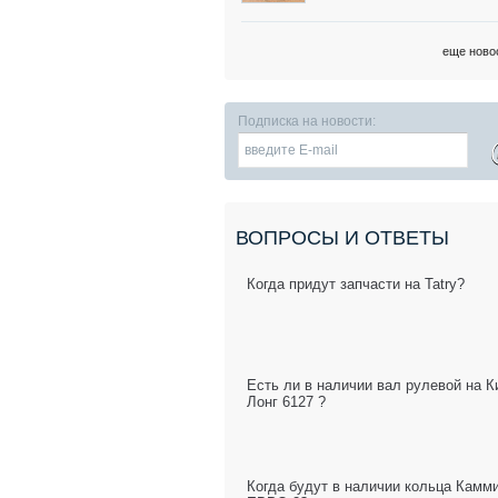
еще ново
Подписка на новости:
ВОПРОСЫ И ОТВЕТЫ
Когда придут запчасти на Tatry?
Есть ли в наличии вал рулевой на К
Лонг 6127 ?
Когда будут в наличии кольца Камм