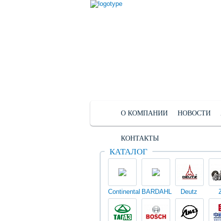
О КОМПАНИИ
НОВОСТИ
КОНТАКТЫ
КАТАЛОГ
Continental
BARDAHL
Deutz