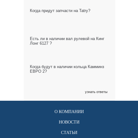
Когда придут запчасти на Tatry?
Есть ли в наличии вал рулевой на Кинг
Лонг 6127 ?
Когда будут в наличии кольца Камминз
ЕВРО 2?
узнать ответы
О КОМПАНИИ
НОВОСТИ
СТАТЬИ