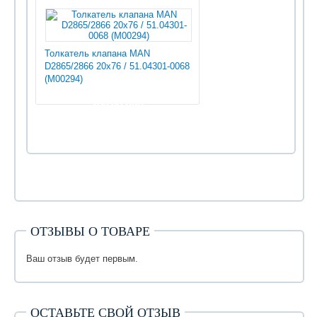
Толкатель клапана MAN
D2865/2866 20x76 / 51.04301-0068
(М00294)
300.00 руб
ОТЗЫВЫ О ТОВАРЕ
Ваш отзыв будет первым.
ОСТАВЬТЕ СВОЙ ОТЗЫВ