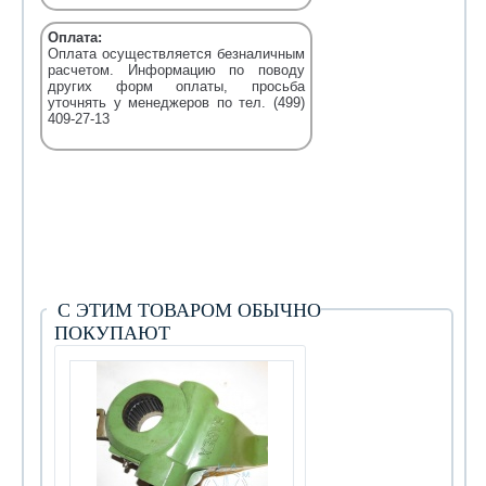
Оплата:
Оплата осуществляется безналичным
расчетом. Информацию по поводу
других форм оплаты, просьба
уточнять у менеджеров по тел. (499)
409-27-13
С ЭТИМ ТОВАРОМ ОБЫЧНО
ПОКУПАЮТ