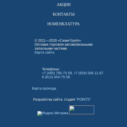
АКЦИИ
КОНТАКТЫ
НОМЕНКЛАТУРА
© 2011—2026 «Сиам-Групп»
Оптовая торговля автомобильными
запасными частями.
Карта сайта
Телефоны:
+7 (495) 790-75-58, +7 (926) 586-11-87
8 (812) 454-75-58
Карта проезда
Разработка сайта: студия
“POINTS”