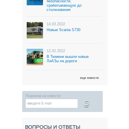
безопасности,
срабатывающую до
столкновения
14.03.2022
Новые Scania S730
12.02.2022
В Тюмени вышли новые
ЛиАЗы на дороги
еще новости
Подписка на новости:
@
ВОПРОСЫ И ОТВЕТЫ