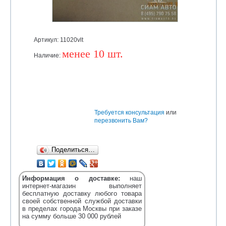
Артикул: 11020vlt
менее 10 шт.
Наличие:
Уточняйте
Требуется консультация
или
перезвонить Вам?
Поделиться…
Информация о доставке:
наш
интернет-магазин выполняет
бесплатную доставку любого товара
своей собственной службой доставки
в пределах города Москвы при заказе
на сумму больше 30 000 рублей