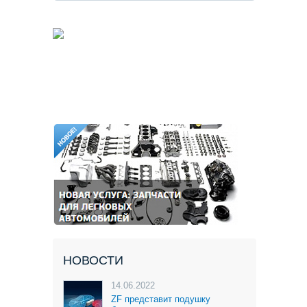
НОВОСТИ
14.06.2022
ZF представит подушку