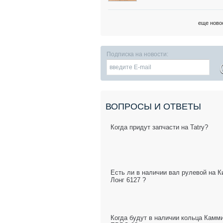
еще ново
Подписка на новости:
ВОПРОСЫ И ОТВЕТЫ
Когда придут запчасти на Tatry?
Есть ли в наличии вал рулевой на К
Лонг 6127 ?
Когда будут в наличии кольца Камм