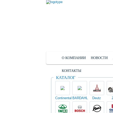
О КОМПАНИИ
НОВОСТИ
КОНТАКТЫ
КАТАЛОГ
Continental
BARDAHL
Deutz