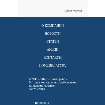
узнать ответы
О КОМПАНИИ
НОВОСТИ
СТАТЬИ
АКЦИИ
КОНТАКТЫ
НОМЕНКЛАТУРА
© 2011—2026 «Сиам-Групп»
Оптовая торговля автомобильными
запасными частями.
Карта сайта
Телефоны: