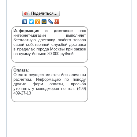
Поделиться…
Информация о доставке:
наш
интернет-магазин выполняет
бесплатную доставку любого товара
своей собственной службой доставки
в пределах города Москвы при заказе
на сумму больше 30 000 рублей
Оплата:
Оплата осуществляется безналичным
расчетом. Информацию по поводу
других форм оплаты, просьба
уточнять у менеджеров по тел. (499)
409-27-13