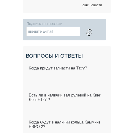
еще новости
Подписка на новости:
@
ВОПРОСЫ И ОТВЕТЫ
Когда придут запчасти на Tatry?
Есть ли в наличии вал рулевой на Кинг
Лонг 6127 ?
Когда будут в наличии кольца Камминз
ЕВРО 2?