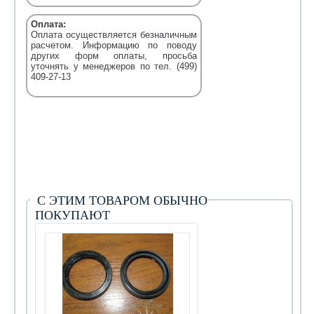
Оплата:
Оплата осуществляется безналичным
расчетом. Информацию по поводу
других форм оплаты, просьба
уточнять у менеджеров по тел. (499)
409-27-13
С ЭТИМ ТОВАРОМ ОБЫЧНО
ПОКУПАЮТ