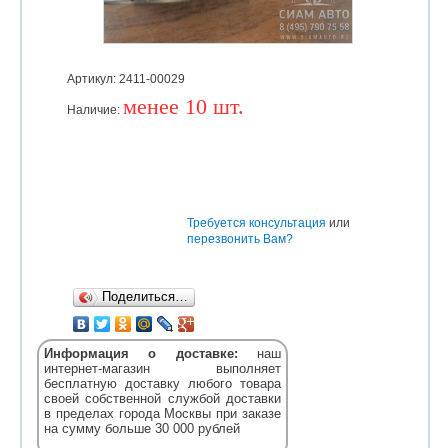
Артикул: 2411-00029
менее 10 шт.
Наличие:
Уточняйте
Требуется консультация
или
перезвонить Вам?
Поделиться…
Информация о доставке:
наш
интернет-магазин выполняет
бесплатную доставку любого товара
своей собственной службой доставки
в пределах города Москвы при заказе
на сумму больше 30 000 рублей