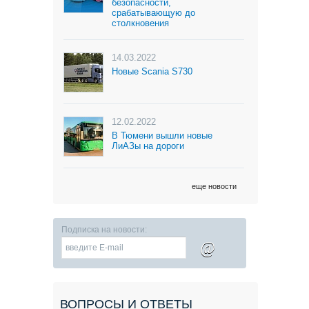
безопасности,
срабатывающую до
столкновения
14.03.2022
Новые Scania S730
12.02.2022
В Тюмени вышли новые
ЛиАЗы на дороги
еще новости
Подписка на новости:
@
ВОПРОСЫ И ОТВЕТЫ