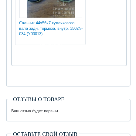
Сальник 44х56х7 кулачкового
вала задн. тормоза, внутр. 3502N-
034 (Y00013)
360.00 руб
ОТЗЫВЫ О ТОВАРЕ
Ваш отзыв будет первым.
ОСТАВЬТЕ СВОЙ ОТЗЫВ