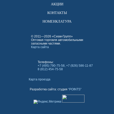
АКЦИИ
КОНТАКТЫ
НОМЕНКЛАТУРА
© 2011—2026 «Сиам-Групп»
Оптовая торговля автомобильными
запасными частями.
Карта сайта
Телефоны:
+7 (495) 790-75-58, +7 (926) 586-11-87
8 (812) 454-75-58
Карта проезда
Разработка сайта: студия
“POINTS”