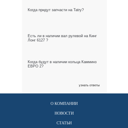
Когда придут запчасти на Tatry?
Есть ли в наличии вал рулевой на Кинг
Лонг 6127 ?
Когда будут в наличии кольца Камминз
ЕВРО 2?
узнать ответы
О КОМПАНИИ
НОВОСТИ
СТАТЬИ