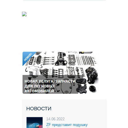
НОВОСТИ
14.06.2022
ZF представит подушку