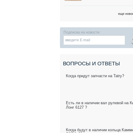
еще ново
Подписка на новости:
ВОПРОСЫ И ОТВЕТЫ
Когда придут запчасти на Tatry?
Есть ли в наличии вал рулевой на К
Лонг 6127 ?
Когда будут в наличии кольца Камм