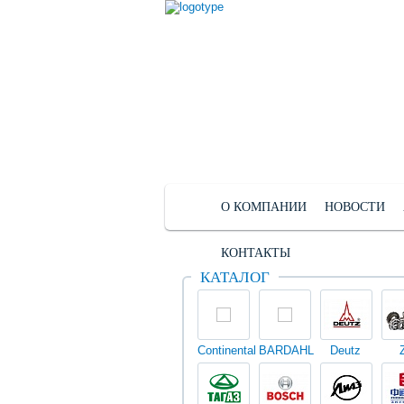
О КОМПАНИИ
НОВОСТИ
КОНТАКТЫ
КАТАЛОГ
Continental
BARDAHL
Deutz