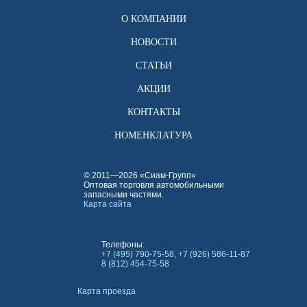
О КОМПАНИИ
НОВОСТИ
СТАТЬИ
АКЦИИ
КОНТАКТЫ
НОМЕНКЛАТУРА
© 2011—2026 «Сиам-Групп»
Оптовая торговля автомобильными
запасными частями.
Карта сайта
Телефоны:
+7 (495) 790-75-58, +7 (926) 586-11-87
8 (812) 454-75-58
Карта проезда