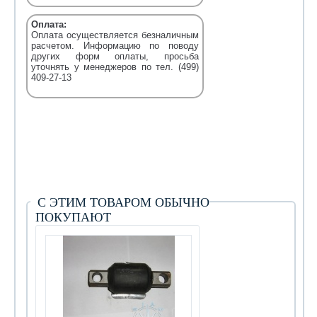
Оплата:
Оплата осуществляется безналичным
расчетом. Информацию по поводу
других форм оплаты, просьба
уточнять у менеджеров по тел. (499)
409-27-13
С ЭТИМ ТОВАРОМ ОБЫЧНО
ПОКУПАЮТ