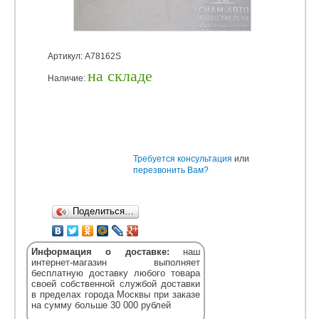
Артикул: A78162S
на складе
Наличие:
Уточняйте
Требуется консультация
или
перезвонить Вам?
Поделиться…
Информация о доставке:
наш
интернет-магазин выполняет
бесплатную доставку любого товара
своей собственной службой доставки
в пределах города Москвы при заказе
на сумму больше 30 000 рублей