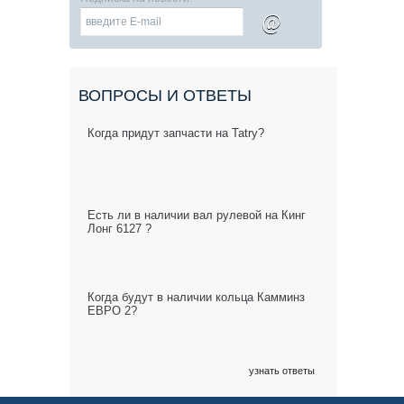
@
ВОПРОСЫ И ОТВЕТЫ
Когда придут запчасти на Tatry?
Есть ли в наличии вал рулевой на Кинг
Лонг 6127 ?
Когда будут в наличии кольца Камминз
ЕВРО 2?
узнать ответы