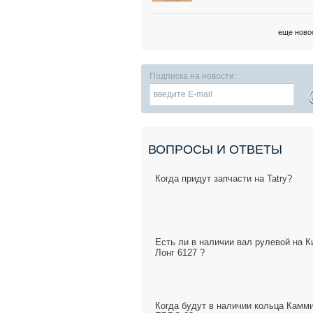
еще ново
Подписка на новости:
ВОПРОСЫ И ОТВЕТЫ
Когда придут запчасти на Tatry?
Есть ли в наличии вал рулевой на К
Лонг 6127 ?
Когда будут в наличии кольца Камм