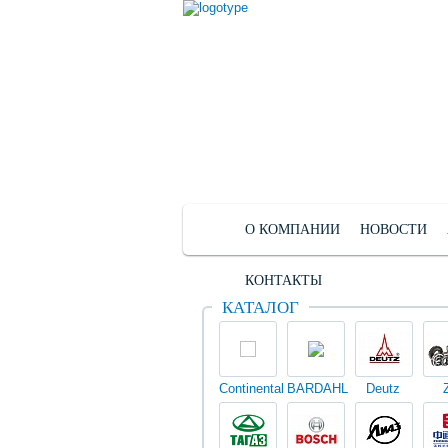
О КОМПАНИИ
НОВОСТИ
КОНТАКТЫ
КАТАЛОГ
Continental
BARDAHL
Deutz