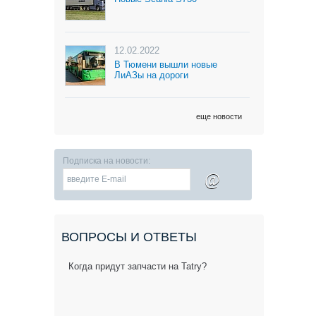
12.02.2022
В Тюмени вышли новые
ЛиАЗы на дороги
еще новости
Подписка на новости:
@
ВОПРОСЫ И ОТВЕТЫ
Когда придут запчасти на Tatry?