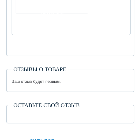
180.00 руб
ОТЗЫВЫ О ТОВАРЕ
Ваш отзыв будет первым.
ОСТАВЬТЕ СВОЙ ОТЗЫВ