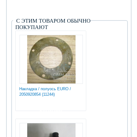
С ЭТИМ ТОВАРОМ ОБЫЧНО
ПОКУПАЮТ
Накладка / полуось EURO /
2050920854 (11244)
810.00 руб