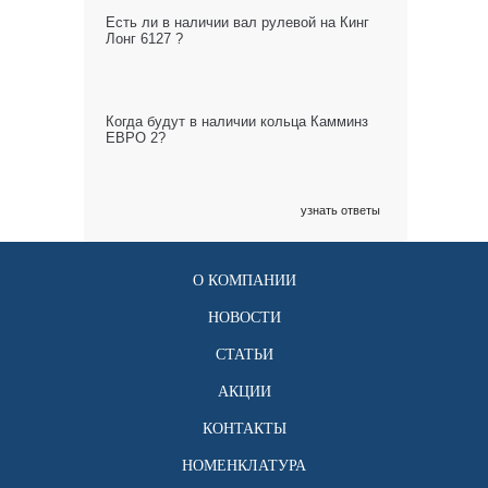
Есть ли в наличии вал рулевой на Кинг
Лонг 6127 ?
Когда будут в наличии кольца Камминз
ЕВРО 2?
узнать ответы
О КОМПАНИИ
НОВОСТИ
СТАТЬИ
АКЦИИ
КОНТАКТЫ
НОМЕНКЛАТУРА