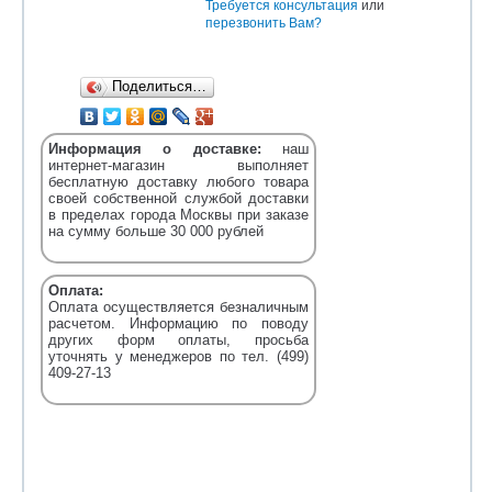
Требуется консультация
или
перезвонить Вам?
Поделиться…
Информация о доставке:
наш
интернет-магазин выполняет
бесплатную доставку любого товара
своей собственной службой доставки
в пределах города Москвы при заказе
на сумму больше 30 000 рублей
Оплата:
Оплата осуществляется безналичным
расчетом. Информацию по поводу
других форм оплаты, просьба
уточнять у менеджеров по тел. (499)
409-27-13