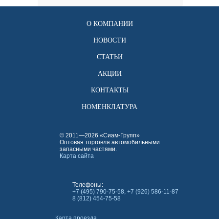
О КОМПАНИИ
НОВОСТИ
СТАТЬИ
АКЦИИ
КОНТАКТЫ
НОМЕНКЛАТУРА
© 2011—2026 «Сиам-Групп»
Оптовая торговля автомобильными
запасными частями.
Карта сайта
Телефоны:
+7 (495) 790-75-58, +7 (926) 586-11-87
8 (812) 454-75-58
Карта проезда