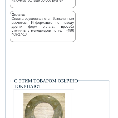
на сумму больше 30 000 рублей
Оплата:
Оплата осуществляется безналичным
расчетом. Информацию по поводу
других форм оплаты, просьба
уточнять у менеджеров по тел. (499)
409-27-13
С ЭТИМ ТОВАРОМ ОБЫЧНО
ПОКУПАЮТ