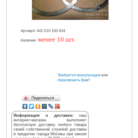
Артикул: 442 010 100 034
менее 10 шт.
Наличие:
Уточняйте
Требуется консультация
или
перезвонить Вам?
Поделиться…
Информация о доставке:
наш
интернет-магазин выполняет
бесплатную доставку любого товара
своей собственной службой доставки
в пределах города Москвы при заказе