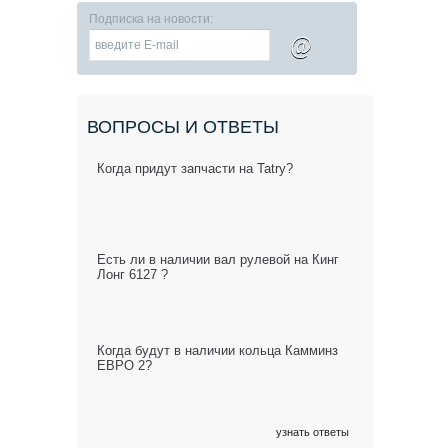
Подписка на новости:
@
ВОПРОСЫ И ОТВЕТЫ
Когда придут запчасти на Tatry?
Есть ли в наличии вал рулевой на Кинг
Лонг 6127 ?
Когда будут в наличии кольца Камминз
ЕВРО 2?
узнать ответы