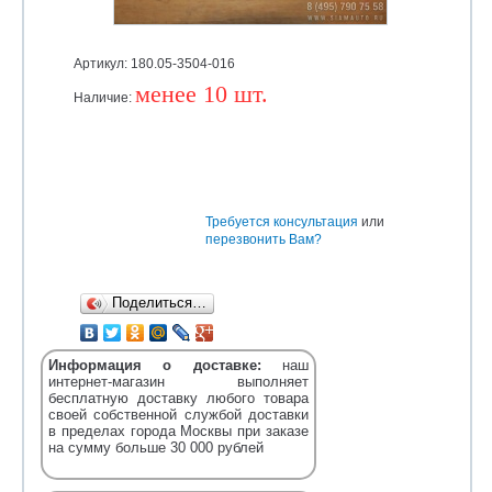
Артикул: 180.05-3504-016
менее 10 шт.
Наличие:
Уточняйте
Требуется консультация
или
перезвонить Вам?
Поделиться…
Информация о доставке:
наш
интернет-магазин выполняет
бесплатную доставку любого товара
своей собственной службой доставки
в пределах города Москвы при заказе
на сумму больше 30 000 рублей