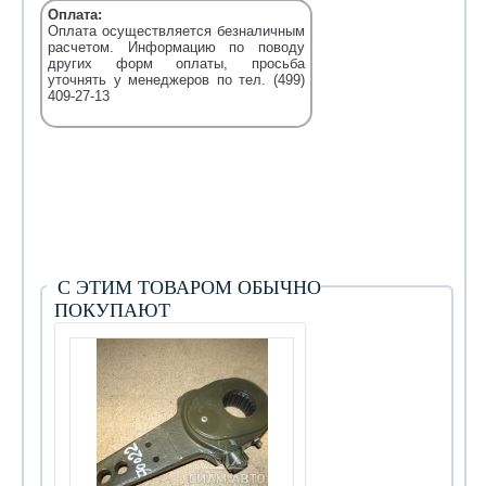
Оплата:
Оплата осуществляется безналичным
расчетом. Информацию по поводу
других форм оплаты, просьба
уточнять у менеджеров по тел. (499)
409-27-13
С ЭТИМ ТОВАРОМ ОБЫЧНО
ПОКУПАЮТ