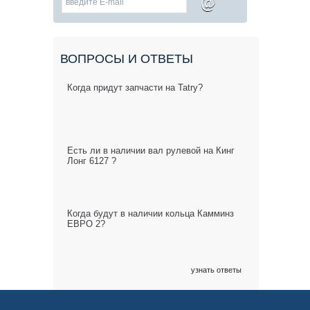
@
ВОПРОСЫ И ОТВЕТЫ
Когда придут запчасти на Tatry?
Есть ли в наличии вал рулевой на Кинг
Лонг 6127 ?
Когда будут в наличии кольца Камминз
ЕВРО 2?
узнать ответы