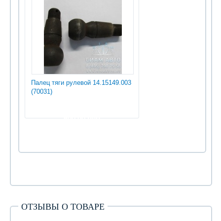
Палец тяги рулевой 14.15149.003
(70031)
600.00 руб
ОТЗЫВЫ О ТОВАРЕ