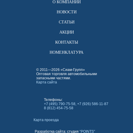
О КОМПАНИИ
НОВОСТИ
СТАТЬИ
АКЦИИ
КОНТАКТЫ
НОМЕНКЛАТУРА
© 2011—2026 «Сиам-Групп»
Оптовая торговля автомобильными
запасными частями.
Карта сайта
Телефоны:
+7 (495) 790-75-58, +7 (926) 586-11-87
8 (812) 454-75-58
Карта проезда
Разработка сайта: студия
“POINTS”