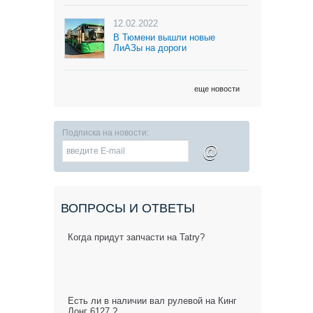
12.02.2022
В Тюмени вышли новые
ЛиАЗы на дороги
еще новости
Подписка на новости:
@
ВОПРОСЫ И ОТВЕТЫ
Когда придут запчасти на Tatry?
Есть ли в наличии вал рулевой на Кинг
Лонг 6127 ?