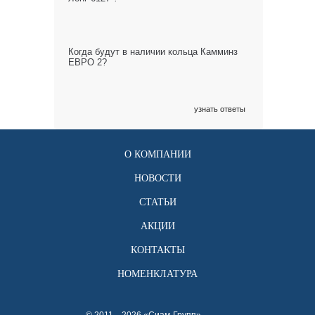
Когда будут в наличии кольца Камминз
ЕВРО 2?
узнать ответы
О КОМПАНИИ
НОВОСТИ
СТАТЬИ
АКЦИИ
КОНТАКТЫ
НОМЕНКЛАТУРА