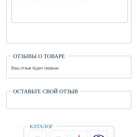
60 750.00 руб
ОТЗЫВЫ О ТОВАРЕ
Ваш отзыв будет первым.
ОСТАВЬТЕ СВОЙ ОТЗЫВ
КАТАЛОГ