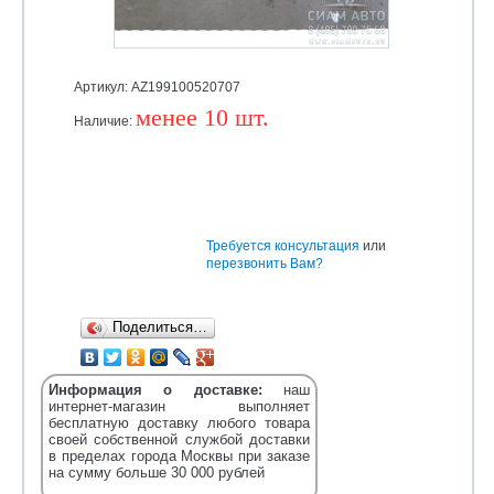
Артикул: AZ199100520707
менее 10 шт.
Наличие:
Уточняйте
Требуется консультация
или
перезвонить Вам?
Поделиться…
Информация о доставке:
наш
интернет-магазин выполняет
бесплатную доставку любого товара
своей собственной службой доставки
в пределах города Москвы при заказе
на сумму больше 30 000 рублей