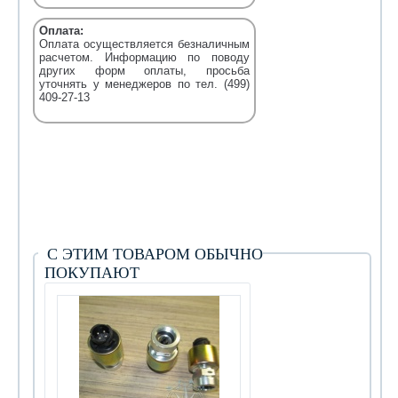
Оплата:
Оплата осуществляется безналичным
расчетом. Информацию по поводу
других форм оплаты, просьба
уточнять у менеджеров по тел. (499)
409-27-13
С ЭТИМ ТОВАРОМ ОБЫЧНО
ПОКУПАЮТ