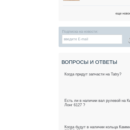
еще ново
Подписка на новости:
ВОПРОСЫ И ОТВЕТЫ
Когда придут запчасти на Tatry?
Есть ли в наличии вал рулевой на К
Лонг 6127 ?
Когда будут в наличии кольца Камм