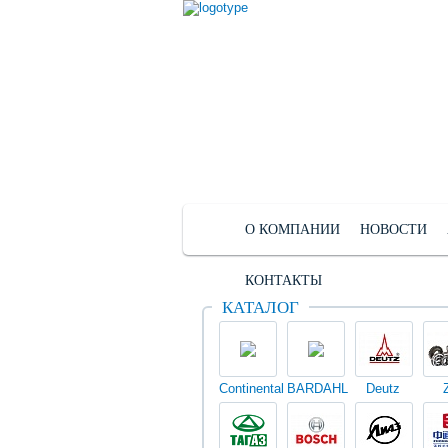
О КОМПАНИИ
НОВОСТИ
КОНТАКТЫ
КАТАЛОГ
Continental
BARDAHL
Deutz