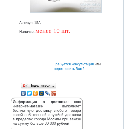
Артикул: 15А
менее 10 шт.
Наличие:
Уточняйте
Требуется консультация
или
перезвонить Вам?
Поделиться…
Информация о доставке:
наш
интернет-магазин выполняет
бесплатную доставку любого товара
своей собственной службой доставки
в пределах города Москвы при заказе
на сумму больше 30 000 рублей