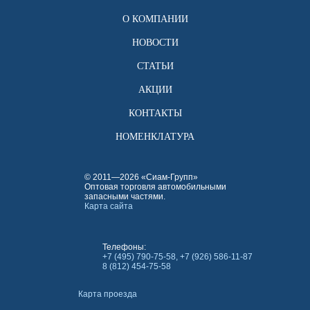
О КОМПАНИИ
НОВОСТИ
СТАТЬИ
АКЦИИ
КОНТАКТЫ
НОМЕНКЛАТУРА
© 2011—2026 «Сиам-Групп»
Оптовая торговля автомобильными
запасными частями.
Карта сайта
Телефоны:
+7 (495) 790-75-58, +7 (926) 586-11-87
8 (812) 454-75-58
Карта проезда