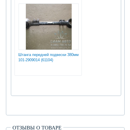
Штанга передней подвески 380мм
101-2909014 (61104)
ОТЗЫВЫ О ТОВАРЕ