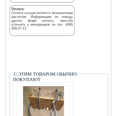
Оплата:
Оплата осуществляется безналичным
расчетом. Информацию по поводу
других форм оплаты, просьба
уточнять у менеджеров по тел. (499)
409-27-13
С ЭТИМ ТОВАРОМ ОБЫЧНО
ПОКУПАЮТ