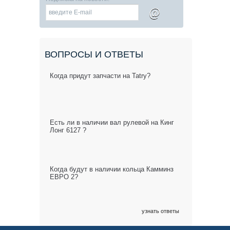
@
ВОПРОСЫ И ОТВЕТЫ
Когда придут запчасти на Tatry?
Есть ли в наличии вал рулевой на Кинг
Лонг 6127 ?
Когда будут в наличии кольца Камминз
ЕВРО 2?
узнать ответы