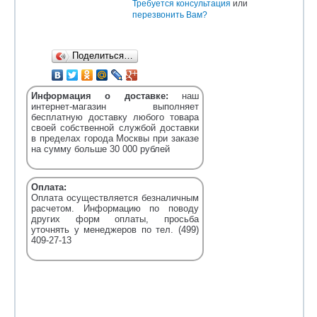
Требуется консультация
или
перезвонить Вам?
Поделиться…
Информация о доставке:
наш
интернет-магазин выполняет
бесплатную доставку любого товара
своей собственной службой доставки
в пределах города Москвы при заказе
на сумму больше 30 000 рублей
Оплата:
Оплата осуществляется безналичным
расчетом. Информацию по поводу
других форм оплаты, просьба
уточнять у менеджеров по тел. (499)
409-27-13