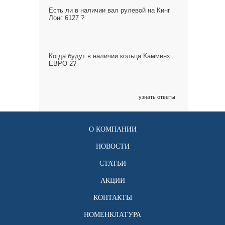
Есть ли в наличии вал рулевой на Кинг
Лонг 6127 ?
Когда будут в наличии кольца Камминз
ЕВРО 2?
узнать ответы
О КОМПАНИИ
НОВОСТИ
СТАТЬИ
АКЦИИ
КОНТАКТЫ
НОМЕНКЛАТУРА