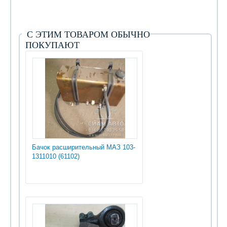
С ЭТИМ ТОВАРОМ ОБЫЧНО
ПОКУПАЮТ
Бачок расширительный МАЗ 103-
1311010 (61102)