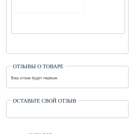
ОТЗЫВЫ О ТОВАРЕ
Ваш отзыв будет первым.
ОСТАВЬТЕ СВОЙ ОТЗЫВ