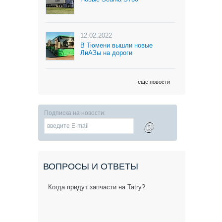
12.02.2022
В Тюмени вышли новые
ЛиАЗы на дороги
еще новости
Подписка на новости:
@
ВОПРОСЫ И ОТВЕТЫ
Когда придут запчасти на Tatry?