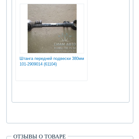
Штанга передней подвески 380мм
101-2909014 (61104)
ОТЗЫВЫ О ТОВАРЕ