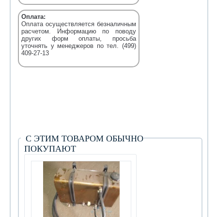
Оплата:
Оплата осуществляется безналичным
расчетом. Информацию по поводу
других форм оплаты, просьба
уточнять у менеджеров по тел. (499)
409-27-13
С ЭТИМ ТОВАРОМ ОБЫЧНО
ПОКУПАЮТ