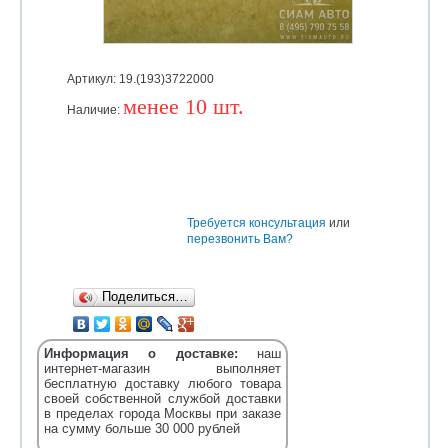
Артикул: 19.(193)3722000
менее 10 шт.
Наличие:
Уточняйте
Требуется консультация
или
перезвонить Вам?
Поделиться…
Информация о доставке:
наш
интернет-магазин выполняет
бесплатную доставку любого товара
своей собственной службой доставки
в пределах города Москвы при заказе
на сумму больше 30 000 рублей