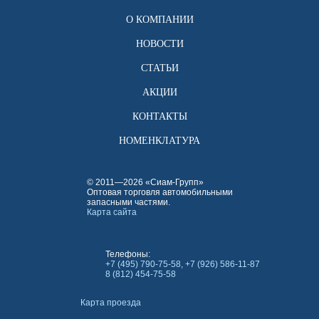
О КОМПАНИИ
НОВОСТИ
СТАТЬИ
АКЦИИ
КОНТАКТЫ
НОМЕНКЛАТУРА
© 2011—2026 «Сиам-Групп»
Оптовая торговля автомобильными
запасными частями.
Карта сайта
Телефоны:
+7 (495) 790-75-58, +7 (926) 586-11-87
8 (812) 454-75-58
Карта проезда