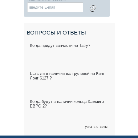
@
ВОПРОСЫ И ОТВЕТЫ
Когда придут запчасти на Tatry?
Есть ли в наличии вал рулевой на Кинг
Лонг 6127 ?
Когда будут в наличии кольца Камминз
ЕВРО 2?
узнать ответы