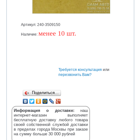
Артикул: 240-3509150
менее 10 шт.
Наличие:
Уточняйте
Требуется консультация
или
перезвонить Вам?
Поделиться…
Информация о доставке:
наш
интернет-магазин выполняет
бесплатную доставку любого товара
своей собственной службой доставки
в пределах города Москвы при заказе
на сумму больше 30 000 рублей