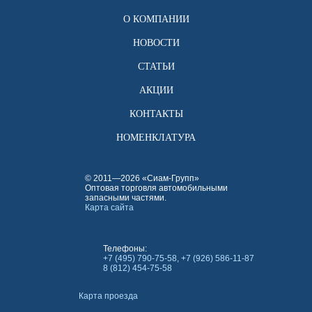
О КОМПАНИИ
НОВОСТИ
СТАТЬИ
АКЦИИ
КОНТАКТЫ
НОМЕНКЛАТУРА
© 2011—2026 «Сиам-Групп»
Оптовая торговля автомобильными
запасными частями.
Карта сайта
Телефоны:
+7 (495) 790-75-58, +7 (926) 586-11-87
8 (812) 454-75-58
Карта проезда