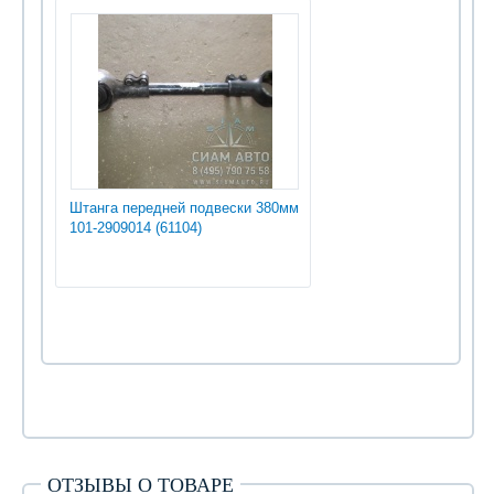
Штанга передней подвески 380мм
101-2909014 (61104)
ОТЗЫВЫ О ТОВАРЕ