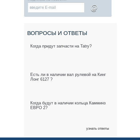
@
ВОПРОСЫ И ОТВЕТЫ
Когда придут запчасти на Tatry?
Есть ли в наличии вал рулевой на Кинг
Лонг 6127 ?
Когда будут в наличии кольца Камминз
ЕВРО 2?
узнать ответы