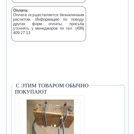
Оплата:
Оплата осуществляется безналичным
расчетом. Информацию по поводу
других форм оплаты, просьба
уточнять у менеджеров по тел. (499)
409-27-13
С ЭТИМ ТОВАРОМ ОБЫЧНО
ПОКУПАЮТ