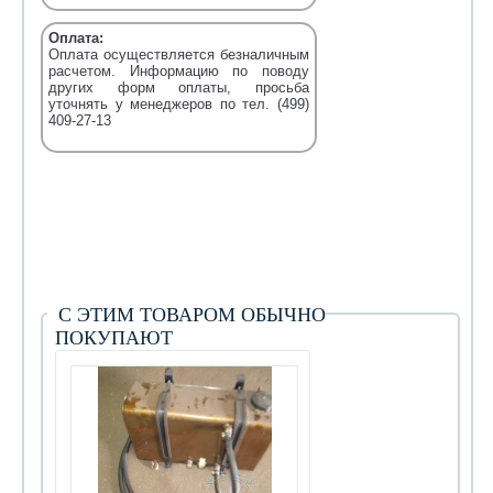
Оплата:
Оплата осуществляется безналичным
расчетом. Информацию по поводу
других форм оплаты, просьба
уточнять у менеджеров по тел. (499)
409-27-13
С ЭТИМ ТОВАРОМ ОБЫЧНО
ПОКУПАЮТ