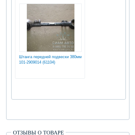
Штанга передней подвески 380мм
101-2909014 (61104)
ОТЗЫВЫ О ТОВАРЕ