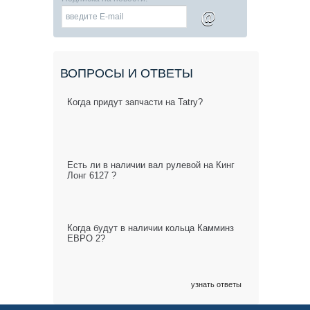
@
ВОПРОСЫ И ОТВЕТЫ
Когда придут запчасти на Tatry?
Есть ли в наличии вал рулевой на Кинг
Лонг 6127 ?
Когда будут в наличии кольца Камминз
ЕВРО 2?
узнать ответы