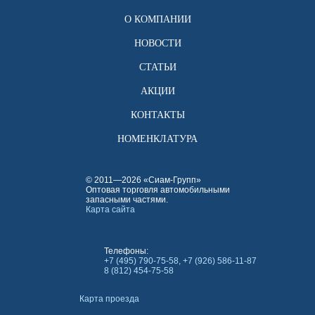
О КОМПАНИИ
НОВОСТИ
СТАТЬИ
АКЦИИ
КОНТАКТЫ
НОМЕНКЛАТУРА
© 2011—2026 «Сиам-Групп»
Оптовая торговля автомобильными
запасными частями.
Карта сайта
Телефоны:
+7 (495) 790-75-58, +7 (926) 586-11-87
8 (812) 454-75-58
Карта проезда