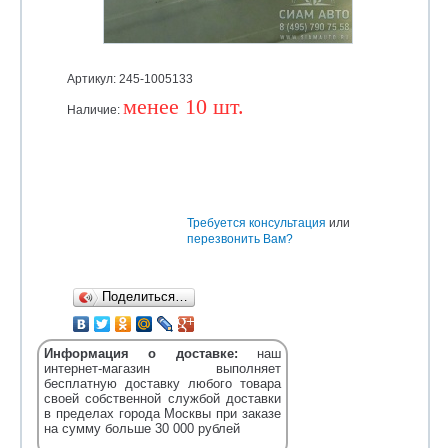
Артикул: 245-1005133
менее 10 шт.
Наличие:
Уточняйте
Требуется консультация
или
перезвонить Вам?
Поделиться…
Информация о доставке:
наш
интернет-магазин выполняет
бесплатную доставку любого товара
своей собственной службой доставки
в пределах города Москвы при заказе
на сумму больше 30 000 рублей