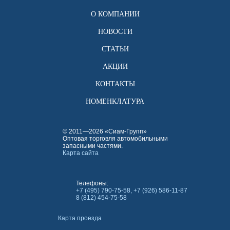
О КОМПАНИИ
НОВОСТИ
СТАТЬИ
АКЦИИ
КОНТАКТЫ
НОМЕНКЛАТУРА
© 2011—2026 «Сиам-Групп»
Оптовая торговля автомобильными
запасными частями.
Карта сайта
Телефоны:
+7 (495) 790-75-58, +7 (926) 586-11-87
8 (812) 454-75-58
Карта проезда