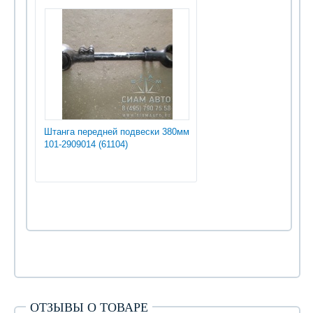
Штанга передней подвески 380мм
101-2909014 (61104)
ОТЗЫВЫ О ТОВАРЕ