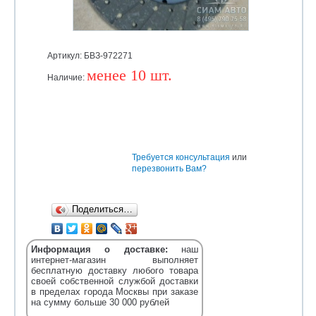
Артикул: БВЗ-972271
менее 10 шт.
Наличие:
Уточняйте
Требуется консультация
или
перезвонить Вам?
Поделиться…
Информация о доставке:
наш
интернет-магазин выполняет
бесплатную доставку любого товара
своей собственной службой доставки
в пределах города Москвы при заказе
на сумму больше 30 000 рублей