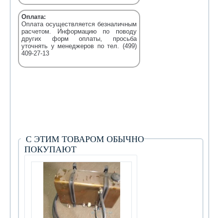
Оплата:
Оплата осуществляется безналичным
расчетом. Информацию по поводу
других форм оплаты, просьба
уточнять у менеджеров по тел. (499)
409-27-13
С ЭТИМ ТОВАРОМ ОБЫЧНО
ПОКУПАЮТ