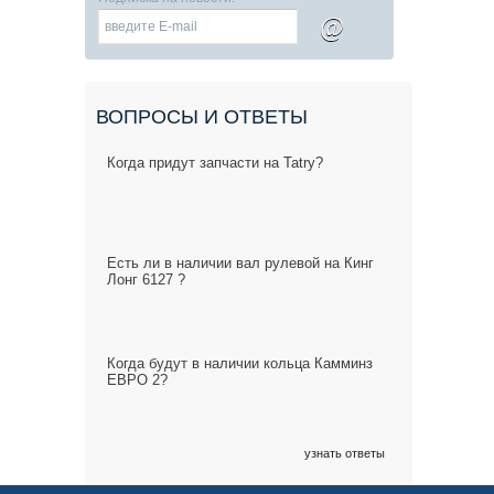
@
ВОПРОСЫ И ОТВЕТЫ
Когда придут запчасти на Tatry?
Есть ли в наличии вал рулевой на Кинг
Лонг 6127 ?
Когда будут в наличии кольца Камминз
ЕВРО 2?
узнать ответы