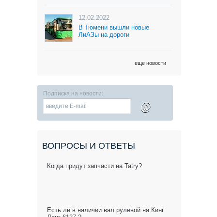
12.02.2022
В Тюмени вышли новые
ЛиАЗы на дороги
еще новости
Подписка на новости:
@
ВОПРОСЫ И ОТВЕТЫ
Когда придут запчасти на Tatry?
Есть ли в наличии вал рулевой на Кинг