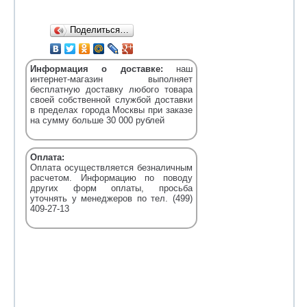
Поделиться…
Информация о доставке:
наш
интернет-магазин выполняет
бесплатную доставку любого товара
своей собственной службой доставки
в пределах города Москвы при заказе
на сумму больше 30 000 рублей
Оплата:
Оплата осуществляется безналичным
расчетом. Информацию по поводу
других форм оплаты, просьба
уточнять у менеджеров по тел. (499)
409-27-13