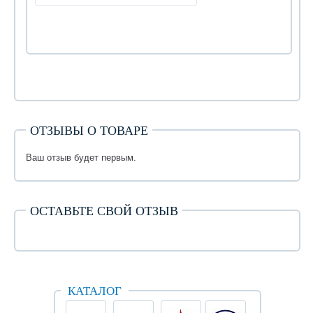
ОТЗЫВЫ О ТОВАРЕ
Ваш отзыв будет первым.
ОСТАВЬТЕ СВОЙ ОТЗЫВ
КАТАЛОГ