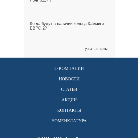
Лонг 6127 ?
Когда будут в наличии кольца Камминз
ЕВРО 2?
узнать ответы
О КОМПАНИИ
НОВОСТИ
СТАТЬИ
АКЦИИ
КОНТАКТЫ
НОМЕНКЛАТУРА