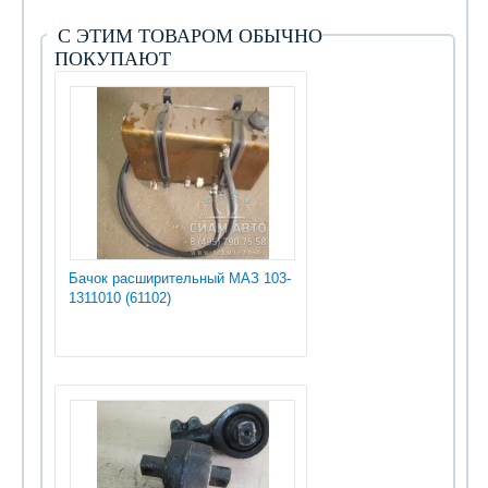
С ЭТИМ ТОВАРОМ ОБЫЧНО
ПОКУПАЮТ
Бачок расширительный МАЗ 103-
1311010 (61102)