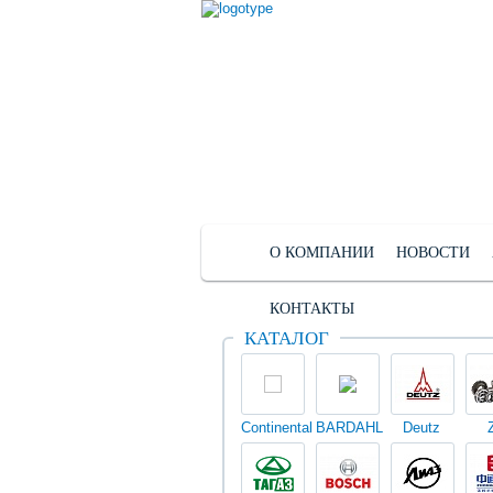
О КОМПАНИИ
НОВОСТИ
КОНТАКТЫ
КАТАЛОГ
Continental
BARDAHL
Deutz