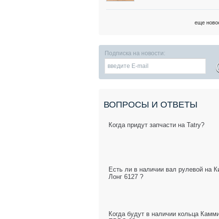
еще ново
Подписка на новости:
ВОПРОСЫ И ОТВЕТЫ
Когда придут запчасти на Tatry?
Есть ли в наличии вал рулевой на К
Лонг 6127 ?
Когда будут в наличии кольца Камм