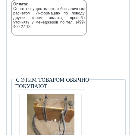
Оплата:
Оплата осуществляется безналичным
расчетом. Информацию по поводу
других форм оплаты, просьба
уточнять у менеджеров по тел. (499)
409-27-13
С ЭТИМ ТОВАРОМ ОБЫЧНО
ПОКУПАЮТ