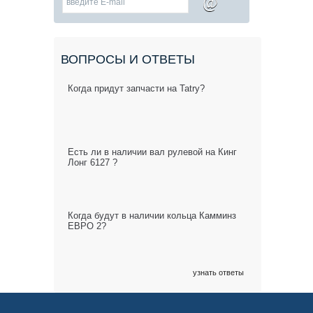
@
ВОПРОСЫ И ОТВЕТЫ
Когда придут запчасти на Tatry?
Есть ли в наличии вал рулевой на Кинг
Лонг 6127 ?
Когда будут в наличии кольца Камминз
ЕВРО 2?
узнать ответы