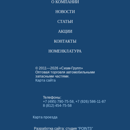
О КОМПАНИИ
НОВОСТИ
СТАТЬИ
АКЦИИ
КОНТАКТЫ
НОМЕНКЛАТУРА
© 2011—2026 «Сиам-Групп»
Оптовая торговля автомобильными
запасными частями.
Карта сайта
Телефоны:
+7 (495) 790-75-58, +7 (926) 586-11-87
8 (812) 454-75-58
Карта проезда
Разработка сайта: студия
“POINTS”