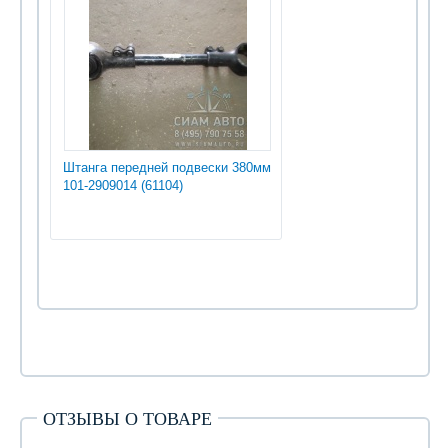
Штанга передней подвески 380мм
101-2909014 (61104)
ОТЗЫВЫ О ТОВАРЕ