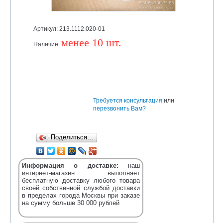
Артикул: 213.1112.020-01
менее 10 шт.
Наличие:
Уточняйте
Требуется консультация
или
перезвонить Вам?
Поделиться…
Информация о доставке:
наш
интернет-магазин выполняет
бесплатную доставку любого товара
своей собственной службой доставки
в пределах города Москвы при заказе
на сумму больше 30 000 рублей