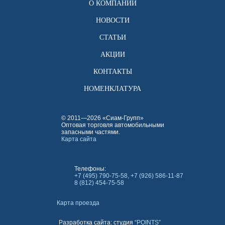
О КОМПАНИИ
НОВОСТИ
СТАТЬИ
АКЦИИ
КОНТАКТЫ
НОМЕНКЛАТУРА
© 2011—2026 «Сиам-Групп»
Оптовая торговля автомобильными
запасными частями.
Карта сайта
Телефоны:
+7 (495) 790-75-58, +7 (926) 586-11-87
8 (812) 454-75-58
Карта проезда
Разработка сайта: студия
“POINTS”