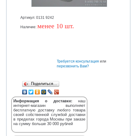
Артикул: 0131 9242
менее 10 шт.
Наличие:
Уточняйте
Требуется консультация
или
перезвонить Вам?
Поделиться…
Информация о доставке:
наш
интернет-магазин выполняет
бесплатную доставку любого товара
своей собственной службой доставки
в пределах города Москвы при заказе
на сумму больше 30 000 рублей