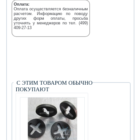
Оплата:
Оплата осуществляется безналичным
расчетом. Информацию по поводу
других форм оплаты, просьба
уточнять у менеджеров по тел. (499)
409-27-13
С ЭТИМ ТОВАРОМ ОБЫЧНО
ПОКУПАЮТ