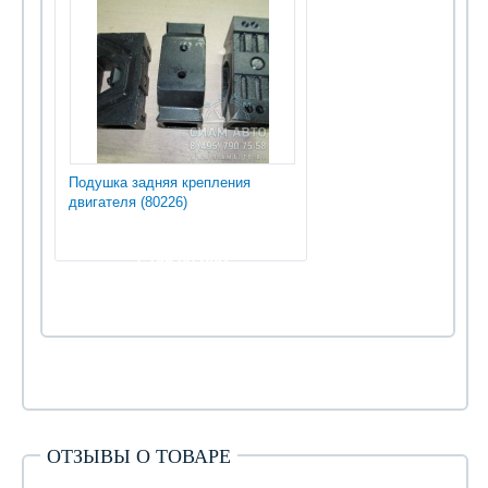
Подушка задняя крепления
двигателя (80226)
1 785.00 руб
ОТЗЫВЫ О ТОВАРЕ