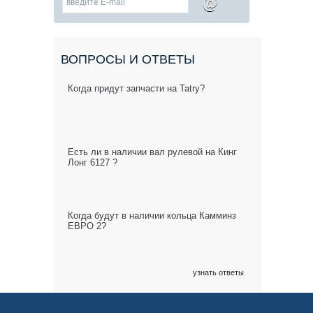
@
ВОПРОСЫ И ОТВЕТЫ
Когда придут запчасти на Tatry?
Есть ли в наличии вал рулевой на Кинг
Лонг 6127 ?
Когда будут в наличии кольца Камминз
ЕВРО 2?
узнать ответы