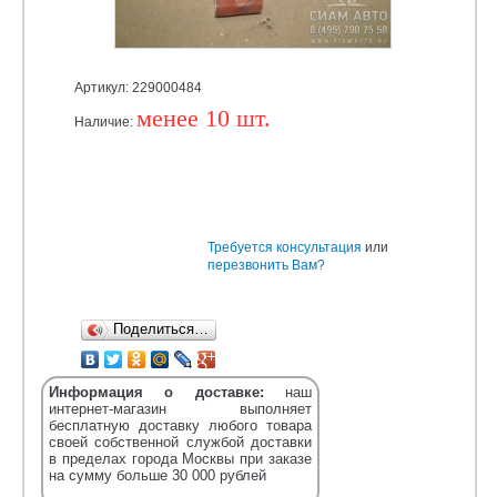
Артикул: 229000484
менее 10 шт.
Наличие:
Уточняйте
Требуется консультация
или
перезвонить Вам?
Поделиться…
Информация о доставке:
наш
интернет-магазин выполняет
бесплатную доставку любого товара
своей собственной службой доставки
в пределах города Москвы при заказе
на сумму больше 30 000 рублей