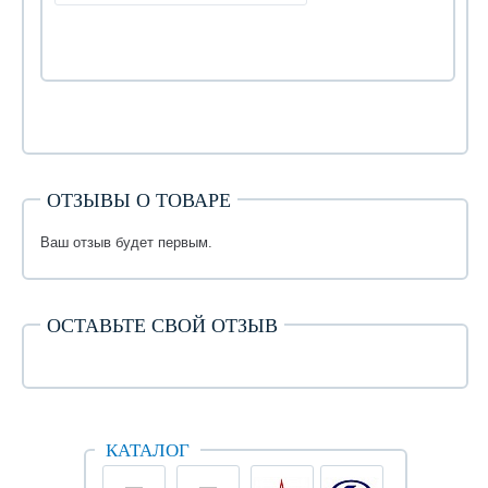
ОТЗЫВЫ О ТОВАРЕ
Ваш отзыв будет первым.
ОСТАВЬТЕ СВОЙ ОТЗЫВ
КАТАЛОГ