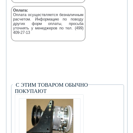
Оплата:
Оплата осуществляется безналичным
расчетом. Информацию по поводу
других форм оплаты, просьба
уточнять у менеджеров по тел. (499)
409-27-13
С ЭТИМ ТОВАРОМ ОБЫЧНО
ПОКУПАЮТ