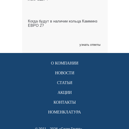
Когда будут в наличии кольца Камминз
ЕВРО 2?
узнать ответы
О КОМПАНИИ
НОВОСТИ
СТАТЬИ
АКЦИИ
КОНТАКТЫ
НОМЕНКЛАТУРА