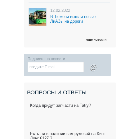
12.02.2022
В Тюмени вышли новые
ЛиАЗы на дороги
еще новости
Подписка на новости:
@
ВОПРОСЫ И ОТВЕТЫ
Когда придут запчасти на Tatry?
Есть ли в наличии вал рулевой на Кинг
Лонг 6127 ?